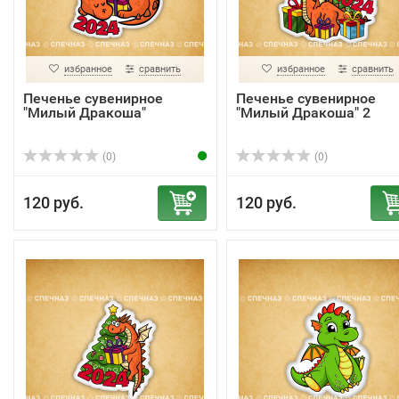
избранное
сравнить
избранное
сравнить
Печенье сувенирное
Печенье сувенирное
"Милый Дракоша"
"Милый Дракоша" 2
(0)
(0)
120 руб.
120 руб.