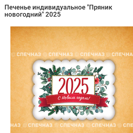
Печенье индивидуальное "Пряник
новогодний" 2025