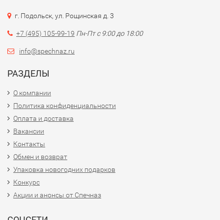
г. Подольск, ул. Рощинская д. 3
+7 (495) 105-99-19
Пн-Пт с 9:00 до 18:00
info@spechnaz.ru
РАЗДЕЛЫ
О компании
Политика конфиденциальности
Оплата и доставка
Вакансии
Контакты
Обмен и возврат
Упаковка новогодних подарков
Конкурс
Акции и анонсы от Спечназ
СОЦСЕТИ