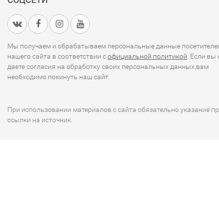
Мы получаем и обрабатываем персональные данные посетителе
нашего сайта в соответствии с
официальной политикой
. Если вы 
даете согласия на обработку своих персональных данных,вам
необходимо покинуть наш сайт.
При использовании материалов с сайта обязательно указание п
ссылки на источник.