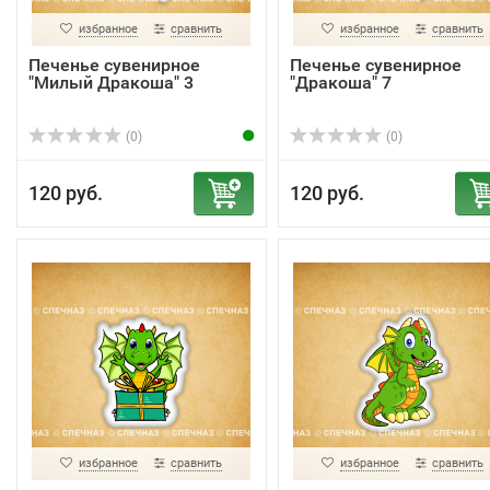
избранное
сравнить
избранное
сравнить
Печенье сувенирное
Печенье сувенирное
"Милый Дракоша" 3
"Дракоша" 7
(0)
(0)
120 руб.
120 руб.
избранное
сравнить
избранное
сравнить