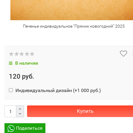
Печенье индивидуальное "Пряник новогодний" 2025
В наличии
120 руб.
Индивидуальный дизайн (+
1 000 руб.
)
Купить
Поделиться