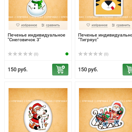
избранное
сравнить
избранное
сравнить
Печенье индивидуальное
Печенье индивидуальн
"Снеговичок 3"
"Тигряус"
(0)
(0)
150 руб.
150 руб.