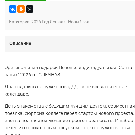
Категории:
2026 Год Лошади
Новый год
Описание
Оригинальный подарок Печенье индивидуальное "Санта 
санях" 2026 от СПЕЧНАЗ!
Для подарков не нужен повод! Да и не все даты есть в
календаре.
День знакомства с будущим лучшим другом, совместная
поездка, сюрприз коллеге перед стартом нового проекта,
иногда появляется желание просто порадовать. И набор
печенья с прикольным рисунком - то, что нужно в этом
случае.