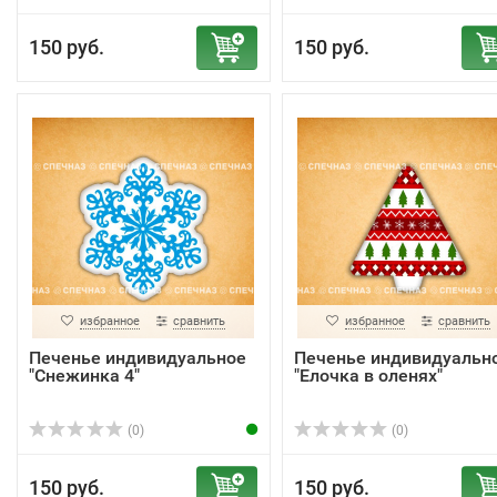
150 руб.
150 руб.
избранное
сравнить
избранное
сравнить
Печенье индивидуальное
Печенье индивидуальн
"Снежинка 4"
"Елочка в оленях"
(0)
(0)
150 руб.
150 руб.