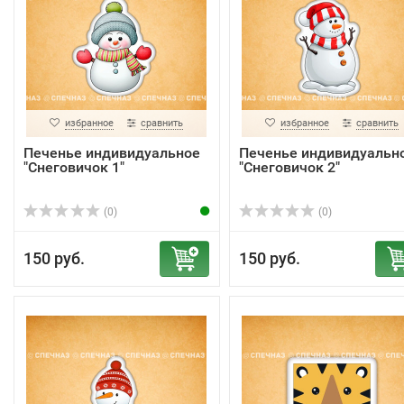
избранное
сравнить
избранное
сравнить
Печенье индивидуальное
Печенье индивидуальн
"Снеговичок 1"
"Снеговичок 2"
(0)
(0)
150 руб.
150 руб.