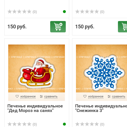
(0)
(0)
150 руб.
150 руб.
избранное
сравнить
избранное
сравнить
Печенье индивидуальное
Печенье индивидуальн
"Дед Мороз на санях"
"Снежинка 3"
(0)
(0)