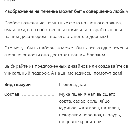
Изображение на печенье может быть совершенно любым
Особое пожелание, памятные фото из личного архива,
смайлики, ваш собственный эскиз или разработанный
нашим дизайнером - всё это станет съедобным)
Это могут быть наборы, а может быть всего одно печенье
сколько радости оно доставит вашим близким)
Выбирайте из предложенных дизайнов или создавайте с
уникальный подарок. А наши менеджеры помогут вам!
Вид глазури
Шоколадная
Состав
Мука пшеничная высшего
сорта, сахар, соль, яйцо
куриное, маргарин, ванилин,
пекарский порошок, глазурь,
пищевые красители