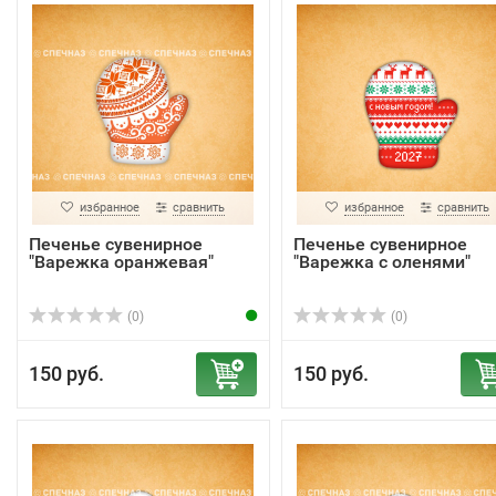
избранное
сравнить
избранное
сравнить
Печенье сувенирное
Печенье сувенирное
"Варежка оранжевая"
"Варежка с оленями"
(0)
(0)
150 руб.
150 руб.