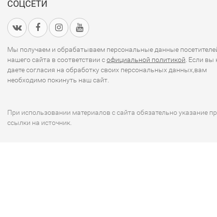
СОЦСЕТИ
Мы получаем и обрабатываем персональные данные посетителе
нашего сайта в соответствии с
официальной политикой
. Если вы 
даете согласия на обработку своих персональных данных,вам
необходимо покинуть наш сайт.
При использовании материалов с сайта обязательно указание п
ссылки на источник.