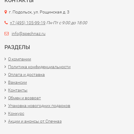
КОНТАКТЫ
г. Подольск, ул. Рощинская д. 3
+7 (495) 105-99-19
Пн-Пт с 9:00 до 18:00
info@spechnaz.ru
РАЗДЕЛЫ
О компании
Политика конфиденциальности
Оплата и доставка
Вакансии
Контакты
Обмен и возврат
Упаковка новогодних подарков
Конкурс
Акции и анонсы от Спечназ