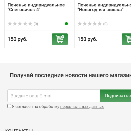
Печенье индивидуальное
Печенье индивидуальн
"Снеговичок 4"
"Новогодняя шишка"
(0)
(0)
150 руб.
150 руб.
Получай последние новости нашего магази
Подписатьс
Я согласен на обработку
персональных данных