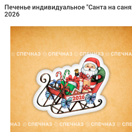
Печенье индивидуальное "Санта на саня
2026