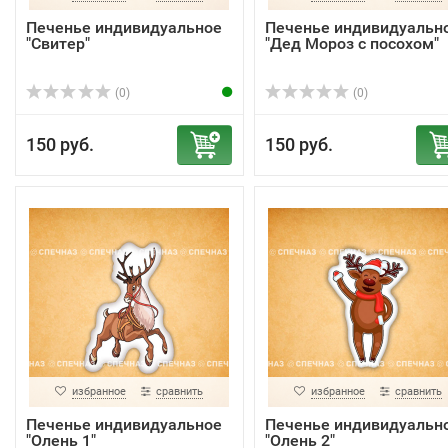
Печенье индивидуальное
Печенье индивидуальн
"Свитер"
"Дед Мороз с посохом"
(0)
(0)
150 руб.
150 руб.
избранное
сравнить
избранное
сравнить
Печенье индивидуальное
Печенье индивидуальн
"Олень 1"
"Олень 2"