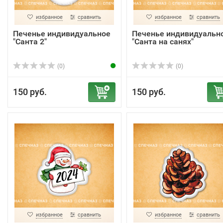
избранное
сравнить
избранное
сравнить
Печенье индивидуальное
Печенье индивидуальн
"Санта 2"
"Санта на санях"
(0)
(0)
150 руб.
150 руб.
избранное
сравнить
избранное
сравнить