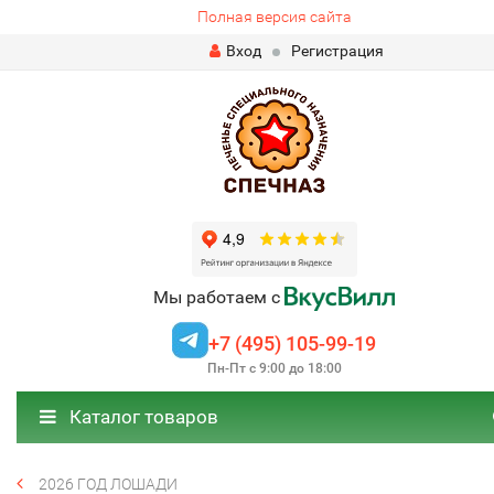
Полная версия сайта
Вход
Регистрация
Мы работаем с
+7 (495) 105-99-19
Пн-Пт с 9:00 до 18:00
Каталог товаров
2026 ГОД ЛОШАДИ