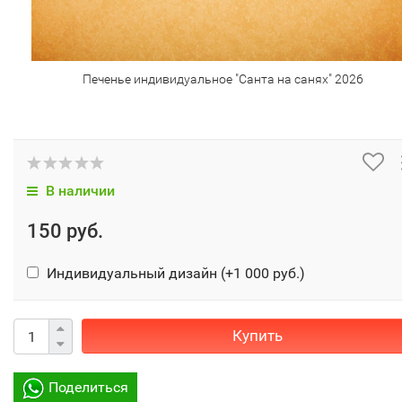
Печенье индивидуальное "Санта на санях" 2026
В наличии
150 руб.
Индивидуальный дизайн (+
1 000 руб.
)
Купить
Поделиться