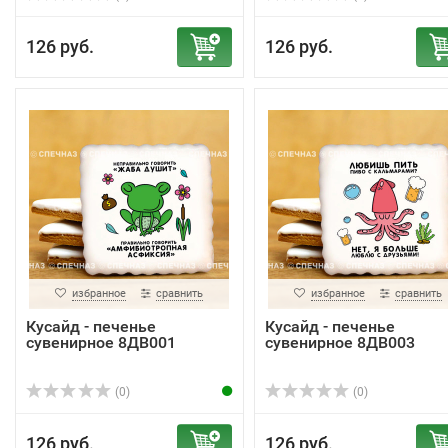
126 руб.
126 руб.
избранное
сравнить
избранное
сравнить
Кусайд - печенье
Кусайд - печенье
сувенирное 8ДВ001
сувенирное 8ДВ003
(0)
(0)
126 руб.
126 руб.