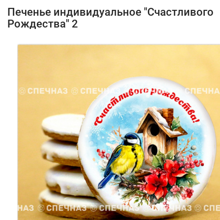
Печенье индивидуальное "Счастливого
Рождества" 2