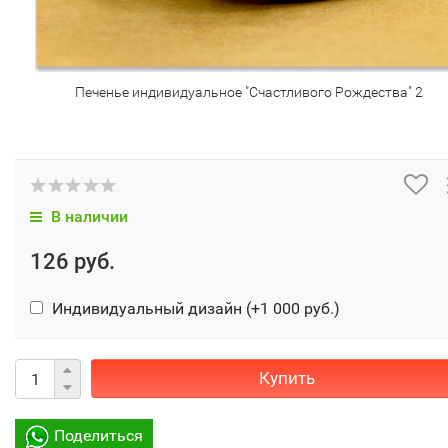
Печенье индивидуальное "Счастливого Рождества" 2
В наличии
126 руб.
Индивидуальный дизайн (+
1 000 руб.
)
Купить
Поделиться