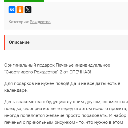
Категория:
Рождество
Описание
Оригинальный подарок Печенье индивидуальное
"Счастливого Рождества" 2 от СПЕЧНАЗ!
Для подарков не нужен повод! Да и не все даты есть в
календаре.
День знакомства с будущим лучшим другом, совместная
поездка, сюрприз коллеге перед стартом нового проекта,
иногда появляется желание просто порадовать. И набор
печенья с прикольным рисунком - то, что нужно в этом