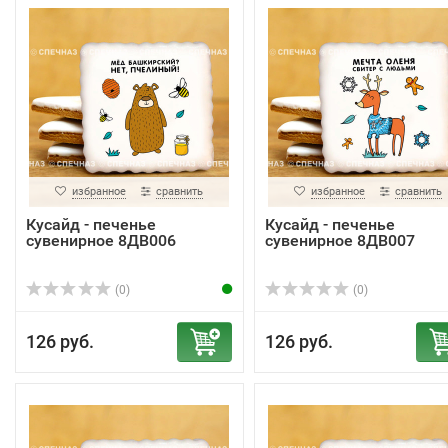
избранное
сравнить
избранное
сравнить
Кусайд - печенье
Кусайд - печенье
сувенирное 8ДВ006
сувенирное 8ДВ007
(0)
(0)
126 руб.
126 руб.