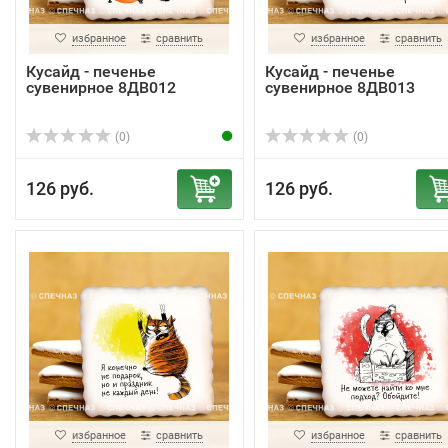
избранное
сравнить
избранное
сравнить
Кусайд - печенье
Кусайд - печенье
сувенирное 8ДВ012
сувенирное 8ДВ013
(0)
(0)
126 руб.
126 руб.
избранное
сравнить
избранное
сравнить