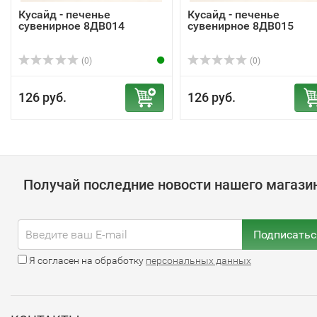
Кусайд - печенье
Кусайд - печенье
сувенирное 8ДВ014
сувенирное 8ДВ015
(0)
(0)
126 руб.
126 руб.
Получай последние новости нашего магази
Подписатьс
Я согласен на обработку
персональных данных