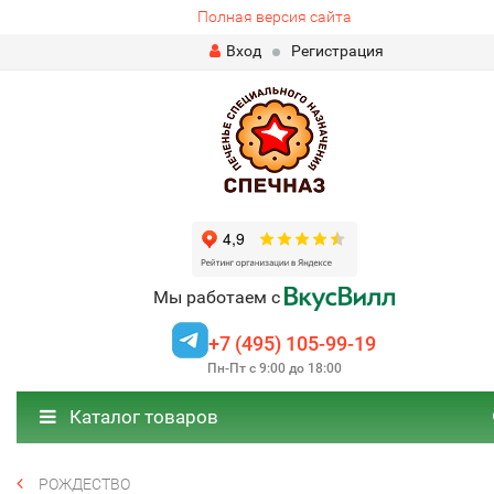
Полная версия сайта
Вход
Регистрация
Мы работаем с
+7 (495) 105-99-19
Пн-Пт с 9:00 до 18:00
Каталог товаров
РОЖДЕСТВО