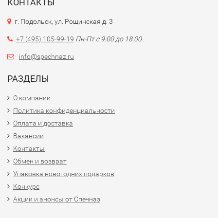
КОНТАКТЫ
г. Подольск, ул. Рощинская д. 3
+7 (495) 105-99-19
Пн-Пт с 9:00 до 18:00
info@spechnaz.ru
РАЗДЕЛЫ
О компании
Политика конфиденциальности
Оплата и доставка
Вакансии
Контакты
Обмен и возврат
Упаковка новогодних подарков
Конкурс
Акции и анонсы от Спечназ