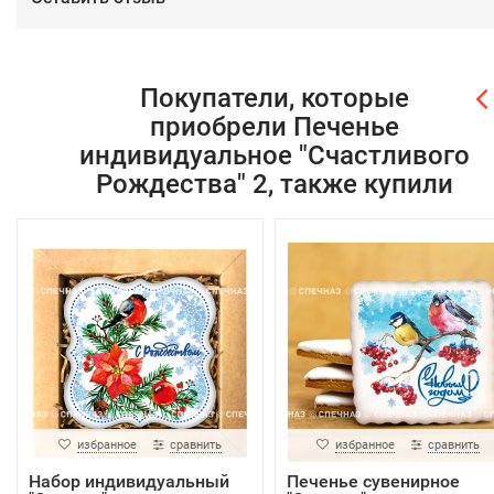
Покупатели, которые
приобрели Печенье
индивидуальное "Счастливого
Рождества" 2, также купили
избранное
сравнить
избранное
сравнить
Набор индивидуальный
Печенье сувенирное