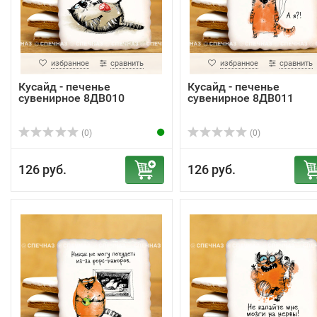
избранное
сравнить
избранное
сравнить
Кусайд - печенье
Кусайд - печенье
сувенирное 8ДВ010
сувенирное 8ДВ011
(0)
(0)
126 руб.
126 руб.