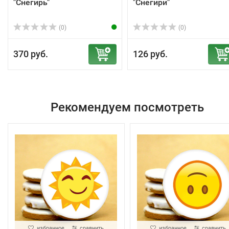
"Снегирь"
"Снегири"
(0)
(0)
370 руб.
126 руб.
Рекомендуем посмотреть
избранное
сравнить
избранное
сравнить