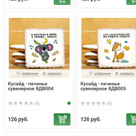
избранное
сравнить
избранное
сравнить
Кусайд - печенье
Кусайд - печенье
сувенирное 8ДВ004
сувенирное 8ДВ005
(0)
(0)
126 руб.
126 руб.