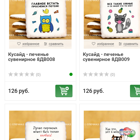
избранное
сравнить
избранное
сравнить
Кусайд - печенье
Кусайд - печенье
сувенирное 8ДВ008
сувенирное 8ДВ009
(0)
(0)
126 руб.
126 руб.