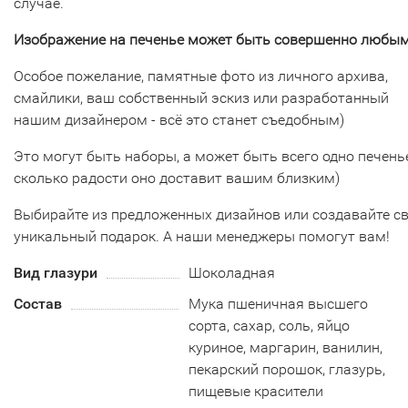
случае.
Изображение на печенье может быть совершенно любым
Особое пожелание, памятные фото из личного архива,
смайлики, ваш собственный эскиз или разработанный
нашим дизайнером - всё это станет съедобным)
Это могут быть наборы, а может быть всего одно печенье
сколько радости оно доставит вашим близким)
Выбирайте из предложенных дизайнов или создавайте с
уникальный подарок. А наши менеджеры помогут вам!
Вид глазури
Шоколадная
Состав
Мука пшеничная высшего
сорта, сахар, соль, яйцо
куриное, маргарин, ванилин,
пекарский порошок, глазурь,
пищевые красители