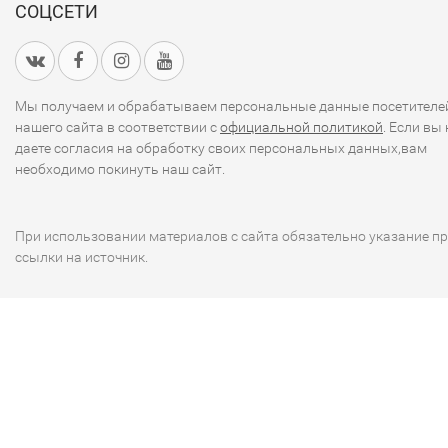
СОЦСЕТИ
Мы получаем и обрабатываем персональные данные посетителе
нашего сайта в соответствии с
официальной политикой
. Если вы 
даете согласия на обработку своих персональных данных,вам
необходимо покинуть наш сайт.
При использовании материалов с сайта обязательно указание п
ссылки на источник.