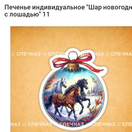
Печенье индивидуальное "Шар новогод
с лошадью" 11