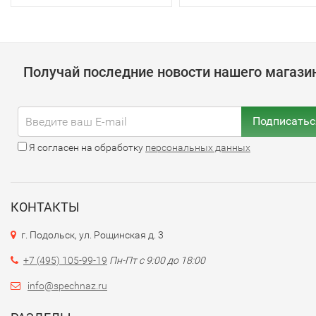
Получай последние новости нашего магази
Подписатьс
Я согласен на обработку
персональных данных
КОНТАКТЫ
г. Подольск, ул. Рощинская д. 3
+7 (495) 105-99-19
Пн-Пт с 9:00 до 18:00
info@spechnaz.ru