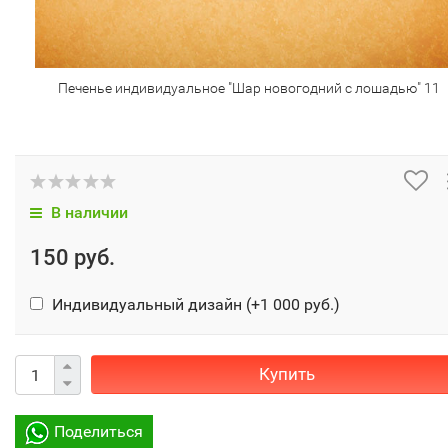
Печенье индивидуальное "Шар новогодний с лошадью" 11
В наличии
150 руб.
Индивидуальный дизайн (+
1 000 руб.
)
Купить
Поделиться