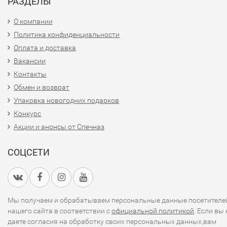
РАЗДЕЛЫ
О компании
Политика конфиденциальности
Оплата и доставка
Вакансии
Контакты
Обмен и возврат
Упаковка новогодних подарков
Конкурс
Акции и анонсы от Спечназ
СОЦСЕТИ
Мы получаем и обрабатываем персональные данные посетителе
нашего сайта в соответствии с
официальной политикой
. Если вы 
даете согласия на обработку своих персональных данных,вам