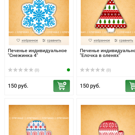
избранное
сравнить
избранное
сравнить
Печенье индивидуальное
Печенье индивидуальн
"Снежинка 4"
"Елочка в оленях"
(0)
(0)
150 руб.
150 руб.