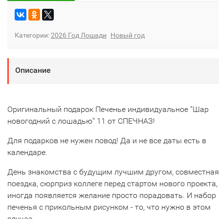
Категории:
2026 Год Лошади
Новый год
Описание
Оригинальный подарок Печенье индивидуальное "Шар
новогодний с лошадью" 11 от СПЕЧНАЗ!
Для подарков не нужен повод! Да и не все даты есть в
календаре.
День знакомства с будущим лучшим другом, совместная
поездка, сюрприз коллеге перед стартом нового проекта,
иногда появляется желание просто порадовать. И набор
печенья с прикольным рисунком - то, что нужно в этом
случае.