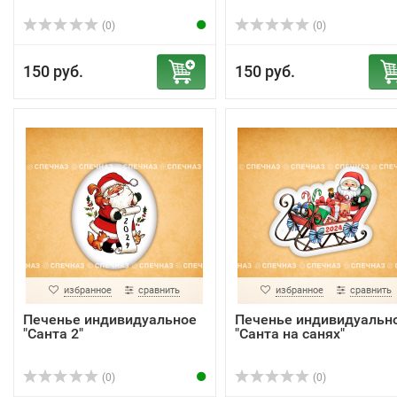
(0)
(0)
150 руб.
150 руб.
избранное
сравнить
избранное
сравнить
Печенье индивидуальное
Печенье индивидуальн
"Санта 2"
"Санта на санях"
(0)
(0)