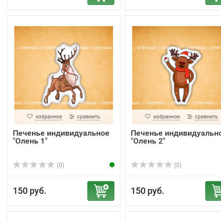
избранное
сравнить
избранное
сравнить
Печенье индивидуальное
Печенье индивидуальн
"Олень 1"
"Олень 2"
(0)
(0)
150 руб.
150 руб.