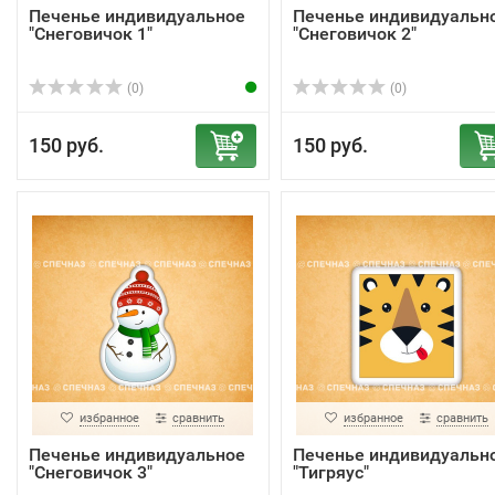
Печенье индивидуальное
Печенье индивидуальн
"Снеговичок 1"
"Снеговичок 2"
(0)
(0)
150 руб.
150 руб.
избранное
сравнить
избранное
сравнить
Печенье индивидуальное
Печенье индивидуальн
"Снеговичок 3"
"Тигряус"