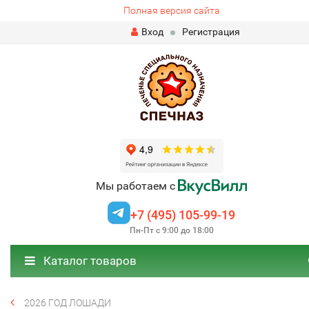
Полная версия сайта
Вход
Регистрация
Мы работаем с
+7 (495) 105-99-19
Пн-Пт с 9:00 до 18:00
Каталог товаров
2026 ГОД ЛОШАДИ