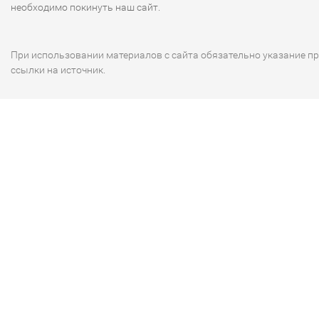
необходимо покинуть наш сайт.
При использовании материалов с сайта обязательно указание п
ссылки на источник.