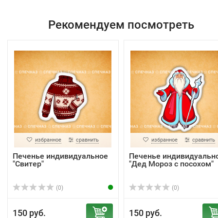
Рекомендуем посмотреть
избранное
сравнить
избранное
сравнить
Печенье индивидуальное
Печенье индивидуальн
"Свитер"
"Дед Мороз с посохом"
(0)
(0)
150 руб.
150 руб.