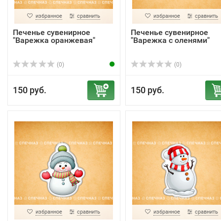
избранное
сравнить
избранное
сравнить
Печенье сувенирное
Печенье сувенирное
"Варежка оранжевая"
"Варежка с оленями"
(0)
(0)
150 руб.
150 руб.
избранное
сравнить
избранное
сравнить