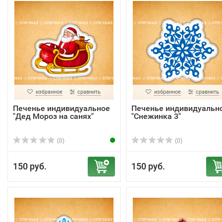
избранное
сравнить
избранное
сравнить
Печенье индивидуальное
Печенье индивидуальн
"Дед Мороз на санях"
"Снежинка 3"
(0)
(0)
150 руб.
150 руб.