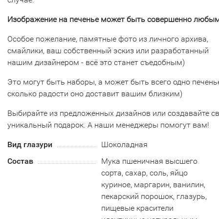
Изображение на печенье может быть совершенно любым
Особое пожелание, памятные фото из личного архива,
смайлики, ваш собственный эскиз или разработанный
нашим дизайнером - всё это станет съедобным)
Это могут быть наборы, а может быть всего одно печенье
сколько радости оно доставит вашим близким)
Выбирайте из предложенных дизайнов или создавайте с
уникальный подарок. А наши менеджеры помогут вам!
Вид глазури
Шоколадная
Состав
Мука пшеничная высшего
сорта, сахар, соль, яйцо
куриное, маргарин, ванилин,
пекарский порошок, глазурь,
пищевые красители