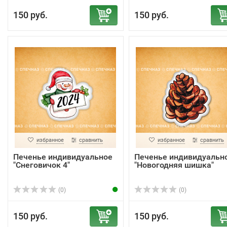
150 руб.
150 руб.
избранное
сравнить
избранное
сравнить
Печенье индивидуальное
Печенье индивидуальн
"Снеговичок 4"
"Новогодняя шишка"
(0)
(0)
150 руб.
150 руб.