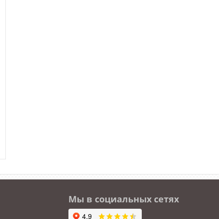
Мы в социальных сетях