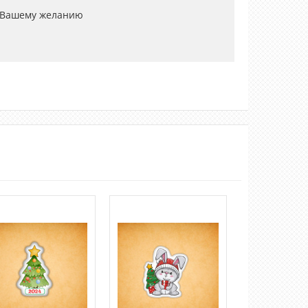
 Вашему желанию