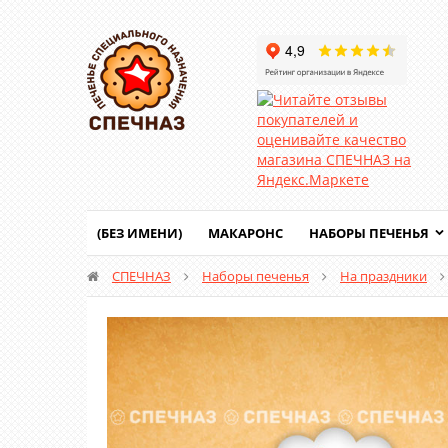
(БЕЗ ИМЕНИ)
МАКАРОНС
НАБОРЫ ПЕЧЕНЬЯ
СПЕЧНАЗ
Наборы печенья
На праздники