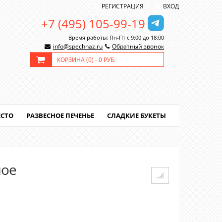
РЕГИСТРАЦИЯ
ВХОД
+7 (495) 105-99-19
Время работы: Пн-Пт с 9:00 до 18:00
info@spechnaz.ru
Обратный звонок
КОРЗИНА (
0
) -
0 РУБ.
ЕСТО
РАЗВЕСНОЕ ПЕЧЕНЬЕ
СЛАДКИЕ БУКЕТЫ
ное