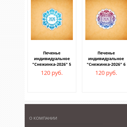
Печенье
Печенье
индивидуальное
индивидуальное
"Снежинка-2026" 5
"Снежинка-2026" 6
120 руб.
120 руб.
О КОМПАНИИ