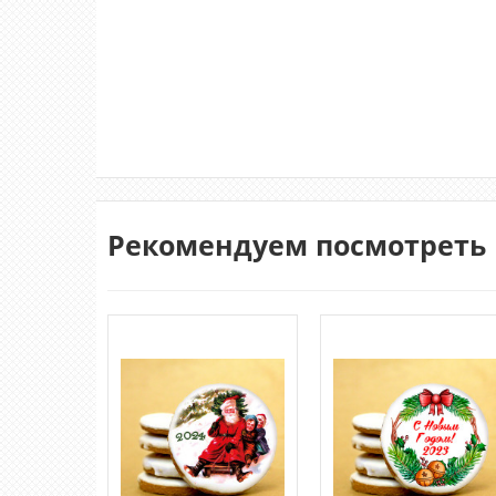
Рекомендуем посмотреть