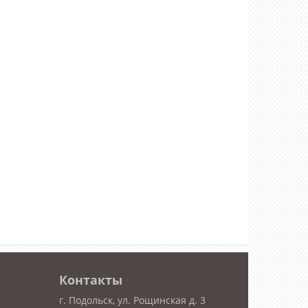
Контакты
г. Подольск, ул. Рощинская д. 3