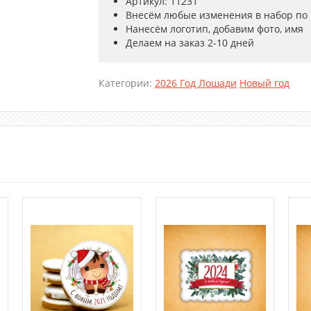
Артикул: 11231
Внесём любые изменения в набор по
Нанесём логотип, добавим фото, имя
Делаем на заказ 2-10 дней
Категории:
2026 Год Лошади
Новый год