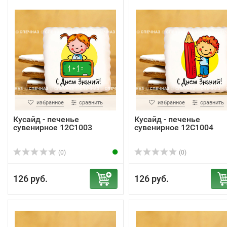
избранное
сравнить
избранное
сравнить
Кусайд - печенье
Кусайд - печенье
сувенирное 12С1003
сувенирное 12С1004
(0)
(0)
126 руб.
126 руб.