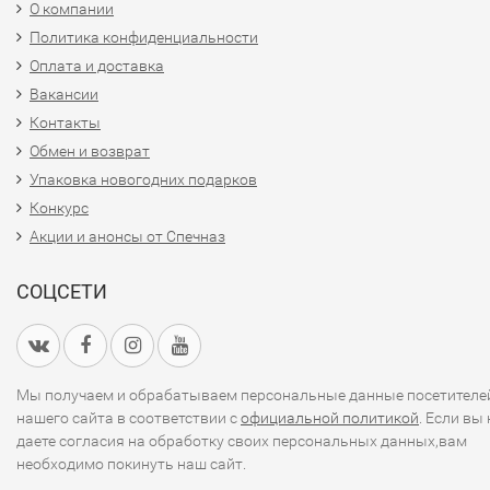
О компании
Политика конфиденциальности
Оплата и доставка
Вакансии
Контакты
Обмен и возврат
Упаковка новогодних подарков
Конкурс
Акции и анонсы от Спечназ
СОЦСЕТИ
Мы получаем и обрабатываем персональные данные посетителе
нашего сайта в соответствии с
официальной политикой
. Если вы 
даете согласия на обработку своих персональных данных,вам
необходимо покинуть наш сайт.