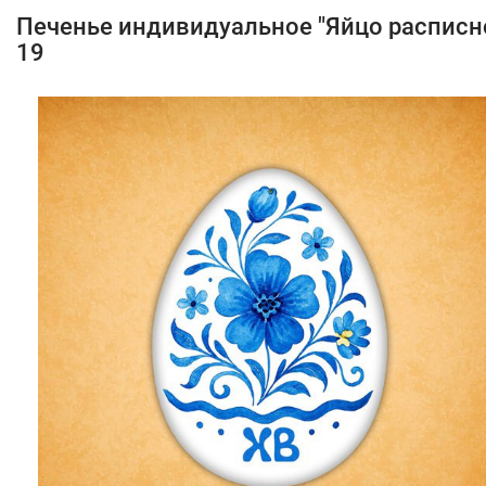
Печенье индивидуальное "Яйцо расписн
19