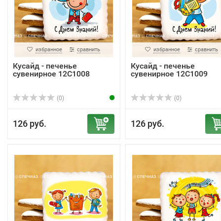
избранное
сравнить
избранное
сравнить
Кусайд - печенье
Кусайд - печенье
сувенирное 12С1008
сувенирное 12С1009
(0)
(0)
126 руб.
126 руб.