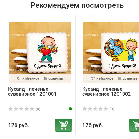
Рекомендуем посмотреть
избранное
сравнить
избранное
сравнить
Кусайд - печенье
Кусайд - печенье
сувенирное 12С1001
сувенирное 12С1002
(0)
(0)
126 руб.
126 руб.