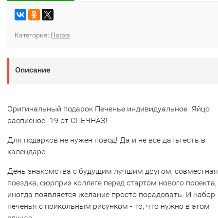
Категория:
Пасха
Описание
Оригинальный подарок Печенье индивидуальное "Яйцо
расписное" 19 от СПЕЧНАЗ!
Для подарков не нужен повод! Да и не все даты есть в
календаре.
День знакомства с будущим лучшим другом, совместная
поездка, сюрприз коллеге перед стартом нового проекта,
иногда появляется желание просто порадовать. И набор
печенья с прикольным рисунком - то, что нужно в этом
случае.