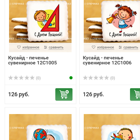
избранное
сравнить
избранное
сравнить
Кусайд - печенье
Кусайд - печенье
сувенирное 12С1005
сувенирное 12С1006
(0)
(0)
126 руб.
126 руб.