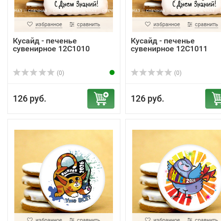
избранное
сравнить
избранное
сравнить
Кусайд - печенье
Кусайд - печенье
сувенирное 12С1010
сувенирное 12С1011
(0)
(0)
126 руб.
126 руб.
избранное
сравнить
избранное
сравнить