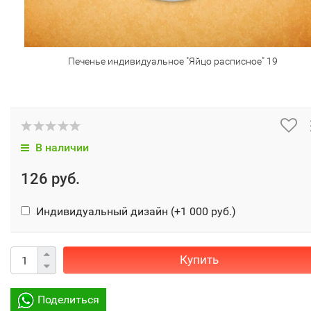
Печенье индивидуальное "Яйцо расписное" 19
В наличии
126 руб.
Индивидуальный дизайн (+
1 000 руб.
)
Купить
Поделиться