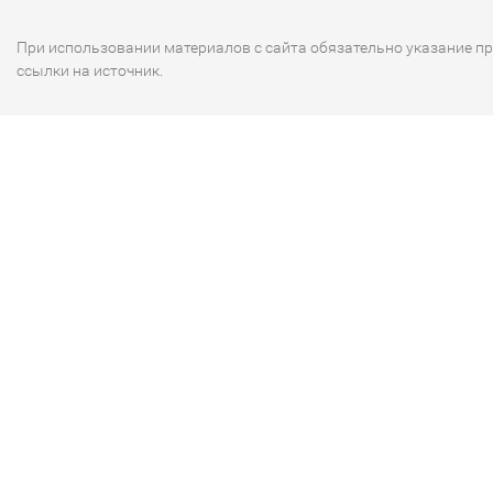
При использовании материалов с сайта обязательно указание п
ссылки на источник.