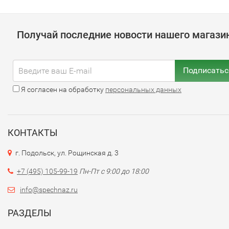
Получай последние новости нашего магази
Подписатьс
Я согласен на обработку
персональных данных
КОНТАКТЫ
г. Подольск, ул. Рощинская д. 3
+7 (495) 105-99-19
Пн-Пт с 9:00 до 18:00
info@spechnaz.ru
РАЗДЕЛЫ