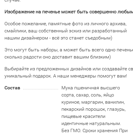
Изображение на печенье может быть совершенно любым
Особое пожелание, памятные фото из личного архива,
смайлики, ваш собственный эскиз или разработанный
нашим дизайнером - всё это станет съедобным)
Это могут быть наборы, а может быть всего одно печенье
сколько радости оно доставит вашим близким)
Выбирайте из предложенных дизайнов или создавайте с
уникальный подарок. А наши менеджеры помогут вам!
Состав
Мука пшеничная высшего
сорта, сахар, соль, яйцо
куриное, маргарин, ванилин,
пекарский порошок, глазурь,
пищевые красители
идентичные натуральным.
Без ГМО. Сроки хранения При