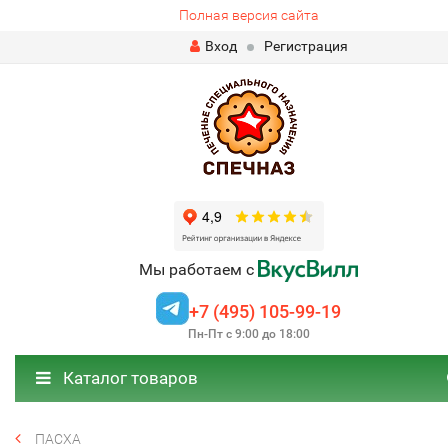
Полная версия сайта
Вход
Регистрация
Мы работаем с
+7 (495) 105-99-19
Пн-Пт с 9:00 до 18:00
Каталог товаров
ПАСХА