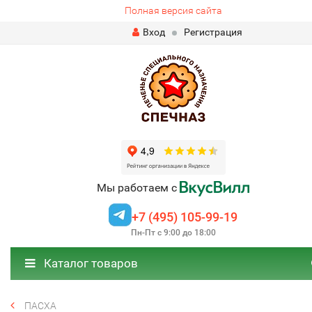
Полная версия сайта
Вход
Регистрация
Мы работаем с
+7 (495) 105-99-19
Пн-Пт с 9:00 до 18:00
Каталог товаров
ПАСХА