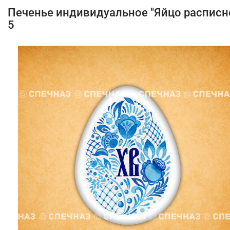
Печенье индивидуальное "Яйцо расписн
5