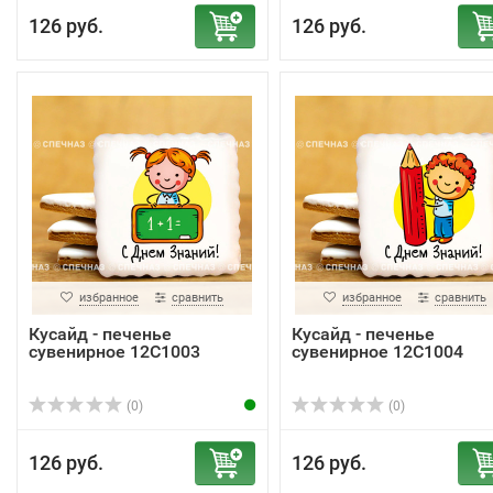
126 руб.
126 руб.
избранное
сравнить
избранное
сравнить
Кусайд - печенье
Кусайд - печенье
сувенирное 12С1003
сувенирное 12С1004
(0)
(0)
126 руб.
126 руб.