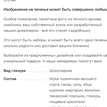
Изображение на печенье может быть совершенно любым
Особое пожелание, памятные фото из личного архива,
смайлики, ваш собственный эскиз или разработанный
нашим дизайнером - всё это станет съедобным)
Это могут быть наборы, а может быть всего одно печенье
сколько радости оно доставит вашим близким)
Выбирайте из предложенных дизайнов или создавайте с
уникальный подарок. А наши менеджеры помогут вам!
Вид глазури
Шоколадная
Состав
Мука пшеничная высшего
сорта, сахар, соль, яйцо
куриное, маргарин, ванилин,
пекарский порошок, глазурь,
пищевые красители