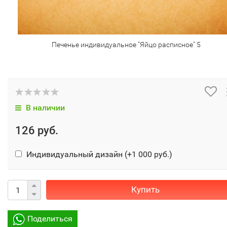
Печенье индивидуальное "Яйцо расписное" 5
В наличии
126 руб.
Индивидуальный дизайн (+
1 000 руб.
)
Купить
Поделиться