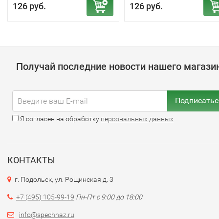
126 руб.
126 руб.
Получай последние новости нашего магази
Подписатьс
Я согласен на обработку
персональных данных
КОНТАКТЫ
г. Подольск, ул. Рощинская д. 3
+7 (495) 105-99-19
Пн-Пт с 9:00 до 18:00
info@spechnaz.ru