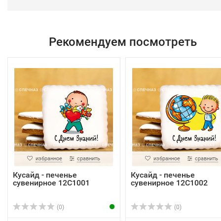
Рекомендуем посмотреть
избранное
сравнить
избранное
сравнить
Кусайд - печенье
Кусайд - печенье
сувенирное 12С1001
сувенирное 12С1002
(0)
(0)