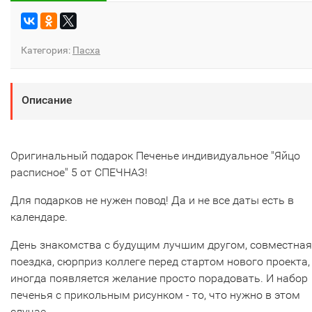
Категория:
Пасха
Описание
Оригинальный подарок Печенье индивидуальное "Яйцо
расписное" 5 от СПЕЧНАЗ!
Для подарков не нужен повод! Да и не все даты есть в
календаре.
День знакомства с будущим лучшим другом, совместная
поездка, сюрприз коллеге перед стартом нового проекта,
иногда появляется желание просто порадовать. И набор
печенья с прикольным рисунком - то, что нужно в этом
случае.