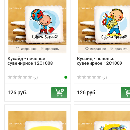
избранное
сравнить
избранное
сравнить
Кусайд - печенье
Кусайд - печенье
сувенирное 12С1008
сувенирное 12С1009
(0)
(0)
126 руб.
126 руб.