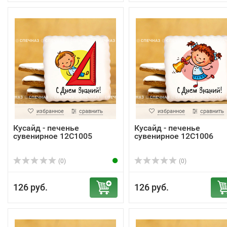
избранное
сравнить
избранное
сравнить
Кусайд - печенье
Кусайд - печенье
сувенирное 12С1005
сувенирное 12С1006
(0)
(0)
126 руб.
126 руб.