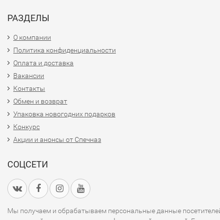
РАЗДЕЛЫ
О компании
Политика конфиденциальности
Оплата и доставка
Вакансии
Контакты
Обмен и возврат
Упаковка новогодних подарков
Конкурс
Акции и анонсы от Спечназ
СОЦСЕТИ
Мы получаем и обрабатываем персональные данные посетителе