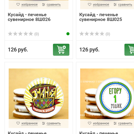
избранное
сравнить
избранное
сравнить
Кусайд - печенье
Кусайд - печенье
сувенирное 8Ш026
сувенирное 8Ш025
(0)
(0)
126 руб.
126 руб.
избранное
сравнить
избранное
сравнить
Кусайд - печенье
Кусайд - печенье