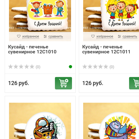
избранное
сравнить
избранное
сравнить
Кусайд - печенье
Кусайд - печенье
сувенирное 12С1010
сувенирное 12С1011
(0)
(0)
126 руб.
126 руб.