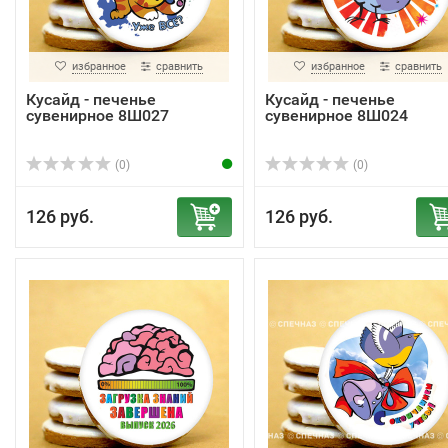
избранное
сравнить
избранное
сравнить
Кусайд - печенье
Кусайд - печенье
сувенирное 8Ш027
сувенирное 8Ш024
(0)
(0)
126 руб.
126 руб.