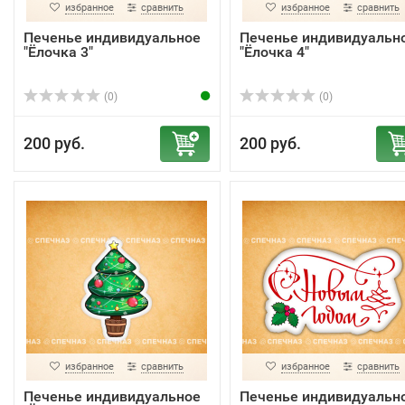
избранное
сравнить
избранное
сравнить
Печенье индивидуальное
Печенье индивидуальн
"Ёлочка 3"
"Ёлочка 4"
(0)
(0)
200 руб.
200 руб.
избранное
сравнить
избранное
сравнить
Печенье индивидуальное
Печенье индивидуальн