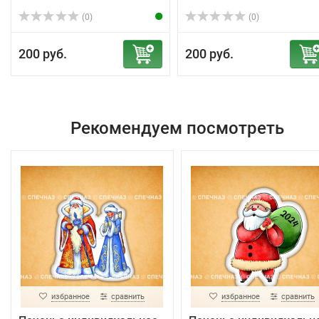
(0)
(0)
200 руб.
200 руб.
Рекомендуем посмотреть
избранное
сравнить
избранное
сравнить