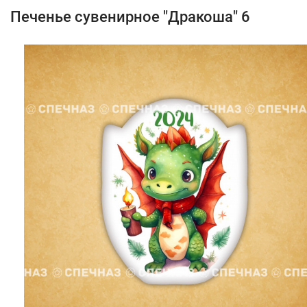
Печенье сувенирное "Дракоша" 6