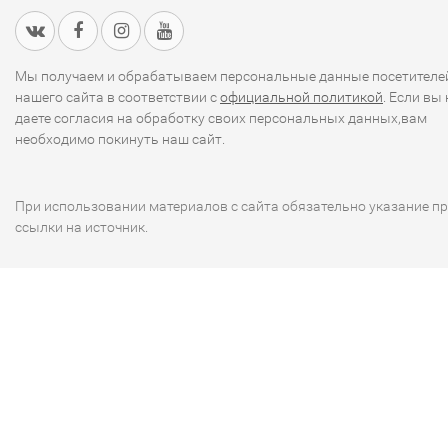
Мы получаем и обрабатываем персональные данные посетителе
нашего сайта в соответствии с
официальной политикой
. Если вы 
даете согласия на обработку своих персональных данных,вам
необходимо покинуть наш сайт.
При использовании материалов с сайта обязательно указание п
ссылки на источник.