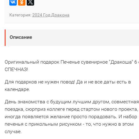
Категория:
2024 Год Дракона
Описание
Оригинальный подарок Печенье сувенирное "Дракоша" 6 
СПЕЧНАЗ!
Для подарков не нужен повод! Да и не все даты есть в
календаре.
День знакомства с будущим лучшим другом, совместная
поездка, сюрприз коллеге перед стартом нового проекта,
иногда появляется желание просто порадовать. И набор
печенья с прикольным рисунком - то, что нужно в этом
случае.