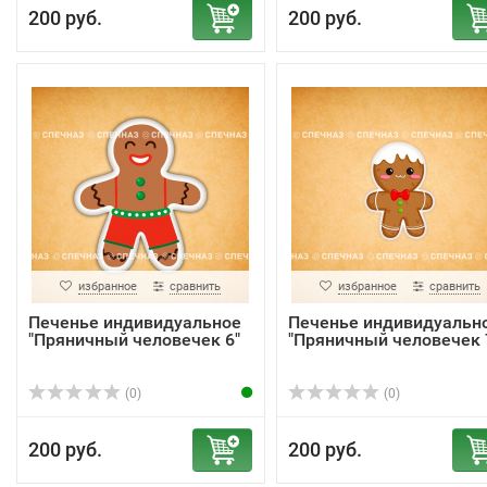
200 руб.
200 руб.
избранное
сравнить
избранное
сравнить
Печенье индивидуальное
Печенье индивидуальн
"Пряничный человечек 6"
"Пряничный человечек 
(0)
(0)
200 руб.
200 руб.