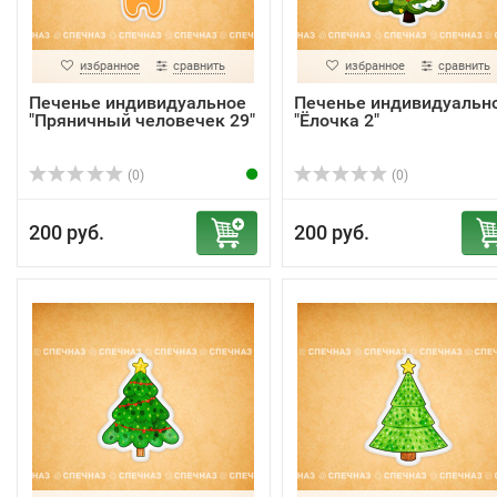
избранное
сравнить
избранное
сравнить
Печенье индивидуальное
Печенье индивидуальн
"Пряничный человечек 29"
"Ёлочка 2"
(0)
(0)
200 руб.
200 руб.