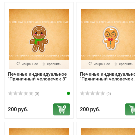
избранное
сравнить
избранное
сравнить
Печенье индивидуальное
Печенье индивидуальн
"Пряничный человечек 8"
"Пряничный человечек 
(0)
(0)
200 руб.
200 руб.