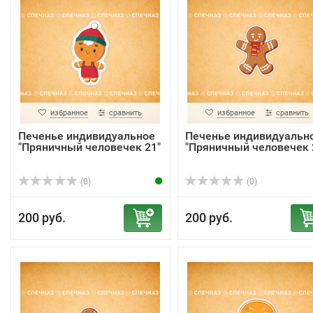
избранное
сравнить
избранное
сравнить
Печенье индивидуальное
Печенье индивидуальн
"Пряничный человечек 21"
"Пряничный человечек 
(0)
(0)
200 руб.
200 руб.