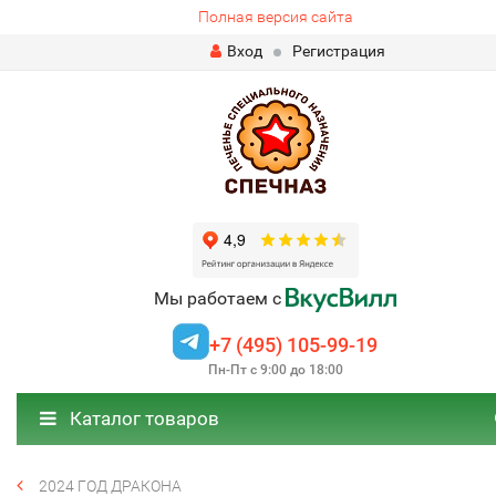
Полная версия сайта
Вход
Регистрация
Мы работаем с
+7 (495) 105-99-19
Пн-Пт с 9:00 до 18:00
Каталог товаров
2024 ГОД ДРАКОНА