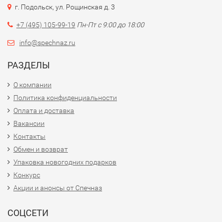
г. Подольск, ул. Рощинская д. 3
+7 (495) 105-99-19
Пн-Пт с 9:00 до 18:00
info@spechnaz.ru
РАЗДЕЛЫ
О компании
Политика конфиденциальности
Оплата и доставка
Вакансии
Контакты
Обмен и возврат
Упаковка новогодних подарков
Конкурс
Акции и анонсы от Спечназ
СОЦСЕТИ