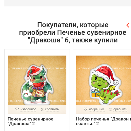
Покупатели, которые
приобрели Печенье сувенирное
"Дракоша" 6, также купили
избранное
сравнить
избранное
сравнить
Печенье сувенирное
Набор печенья "Дракон 
"Дракоша" 2
счастье" 2