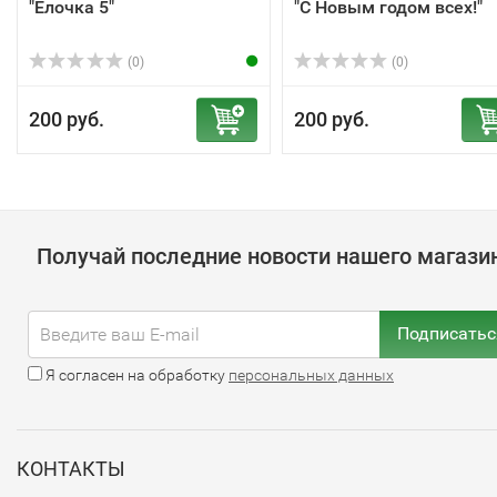
"Ёлочка 5"
"С Новым годом всех!"
(0)
(0)
200 руб.
200 руб.
Получай последние новости нашего магази
Подписатьс
Я согласен на обработку
персональных данных
КОНТАКТЫ