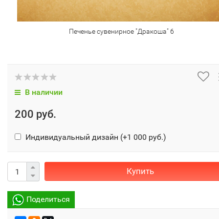
Печенье сувенирное "Дракоша" 6
В наличии
200 руб.
Индивидуальный дизайн (+
1 000 руб.
)
Купить
Поделиться