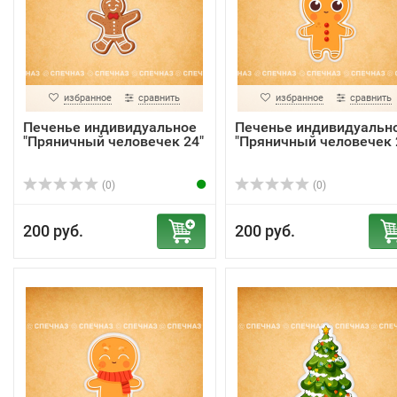
избранное
сравнить
избранное
сравнить
Печенье индивидуальное
Печенье индивидуальн
"Пряничный человечек 24"
"Пряничный человечек 
(0)
(0)
200 руб.
200 руб.