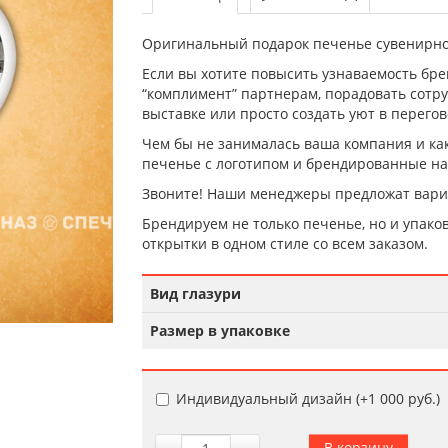
Оригинальный подарок печенье сувенирно
Если вы хотите повысить узнаваемость брен
“комплимент” партнерам, порадовать сотру
выставке или просто создать уют в перегов
Чем бы не занималась ваша компания и ка
печенье с логотипом и брендированные на
Звоните! Наши менеджеры предложат вари
Брендируем не только печенье, но и упаков
открытки в одном стиле со всем заказом.
Вид глазури
Размер в упаковке
Индивидуальный дизайн (+
1 000 руб.
)