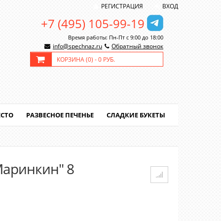
РЕГИСТРАЦИЯ
ВХОД
+7 (495) 105-99-19
Время работы: Пн-Пт с 9:00 до 18:00
info@spechnaz.ru
Обратный звонок
КОРЗИНА (
0
) -
0 РУБ.
ЕСТО
РАЗВЕСНОЕ ПЕЧЕНЬЕ
СЛАДКИЕ БУКЕТЫ
Маринкин" 8