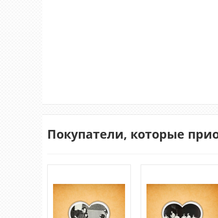
Покупатели, которые при