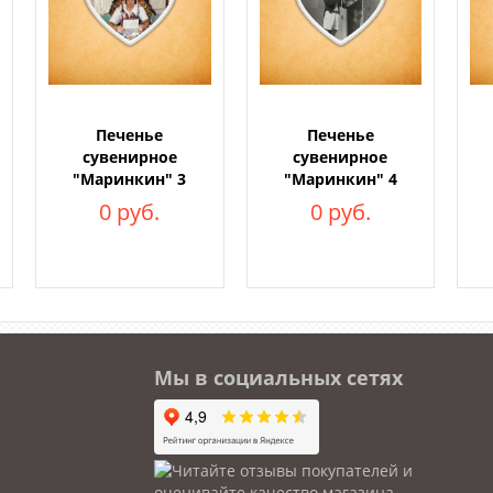
Печенье
Печенье
сувенирное
сувенирное
"Маринкин" 3
"Маринкин" 4
0 руб.
0 руб.
Мы в социальных сетях