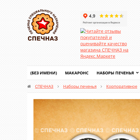
(БЕЗ ИМЕНИ)
МАКАРОНС
НАБОРЫ ПЕЧЕНЬЯ
СПЕЧНАЗ
Наборы печенья
Корпоративное