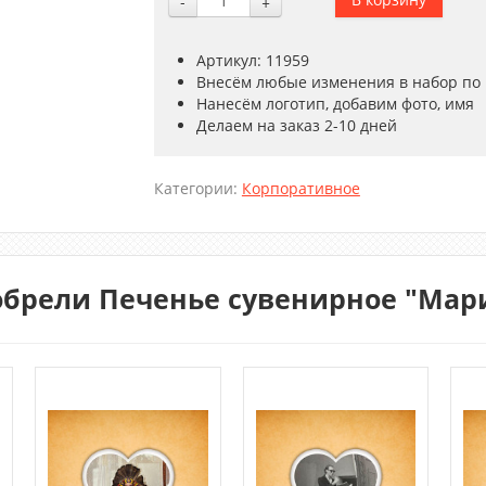
-
+
Артикул: 11959
Внесём любые изменения в набор по
Нанесём логотип, добавим фото, имя
Делаем на заказ 2-10 дней
Категории:
Корпоративное
обрели Печенье сувенирное "Мари