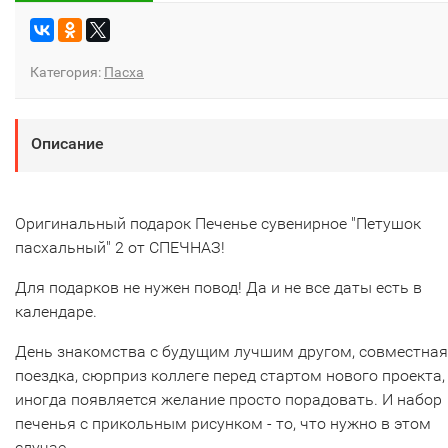
Категория:
Пасха
Описание
Оригинальный подарок Печенье сувенирное "Петушок
пасхальный" 2 от СПЕЧНАЗ!
Для подарков не нужен повод! Да и не все даты есть в
календаре.
День знакомства с будущим лучшим другом, совместная
поездка, сюрприз коллеге перед стартом нового проекта,
иногда появляется желание просто порадовать. И набор
печенья с прикольным рисунком - то, что нужно в этом
случае.