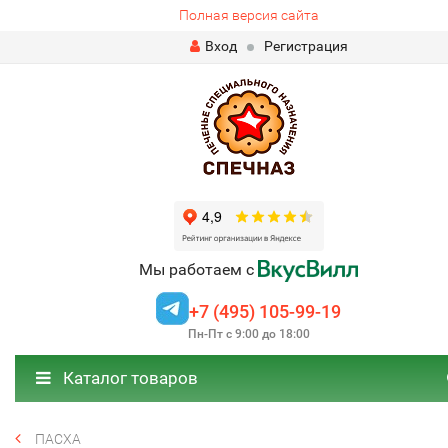
Полная версия сайта
Вход
Регистрация
Мы работаем с
+7 (495) 105-99-19
Пн-Пт с 9:00 до 18:00
Каталог товаров
ПАСХА