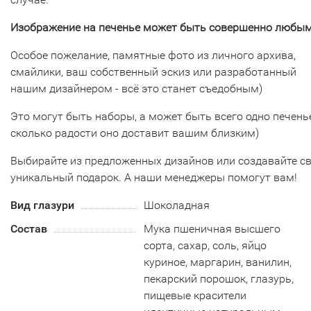
Изображение на печенье может быть совершенно любым
Особое пожелание, памятные фото из личного архива,
смайлики, ваш собственный эскиз или разработанный
нашим дизайнером - всё это станет съедобным)
Это могут быть наборы, а может быть всего одно печенье
сколько радости оно доставит вашим близким)
Выбирайте из предложенных дизайнов или создавайте с
уникальный подарок. А наши менеджеры помогут вам!
Вид глазури
Шоколадная
Состав
Мука пшеничная высшего
сорта, сахар, соль, яйцо
куриное, маргарин, ванилин,
пекарский порошок, глазурь,
пищевые красители