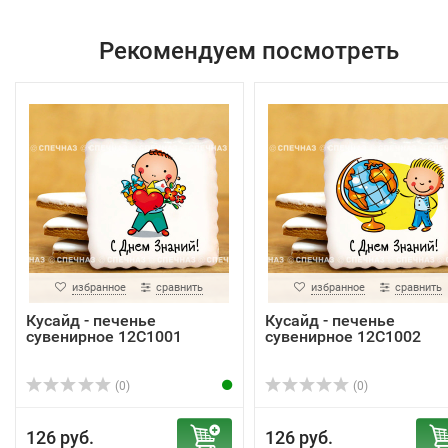
Рекомендуем посмотреть
избранное
сравнить
избранное
сравнить
Кусайд - печенье
Кусайд - печенье
сувенирное 12С1001
сувенирное 12С1002
(0)
(0)
126 руб.
126 руб.