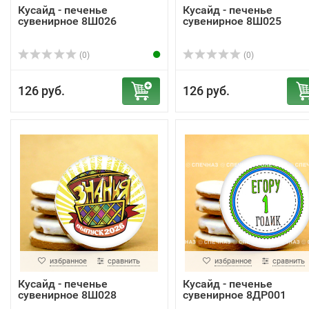
Кусайд - печенье
Кусайд - печенье
сувенирное 8Ш026
сувенирное 8Ш025
(0)
(0)
126 руб.
126 руб.
избранное
сравнить
избранное
сравнить
Кусайд - печенье
Кусайд - печенье
сувенирное 8Ш028
сувенирное 8ДР001