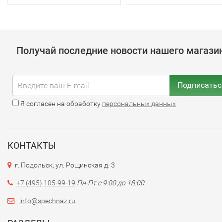
Получай последние новости нашего магази
Подписатьс
Я согласен на обработку
персональных данных
КОНТАКТЫ
г. Подольск, ул. Рощинская д. 3
+7 (495) 105-99-19
Пн-Пт с 9:00 до 18:00
info@spechnaz.ru