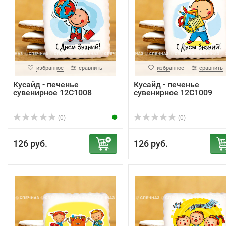
избранное
сравнить
избранное
сравнить
Кусайд - печенье
Кусайд - печенье
сувенирное 12С1008
сувенирное 12С1009
(0)
(0)
126 руб.
126 руб.