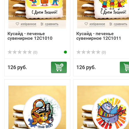
избранное
сравнить
избранное
сравнить
Кусайд - печенье
Кусайд - печенье
сувенирное 12С1010
сувенирное 12С1011
(0)
(0)
126 руб.
126 руб.