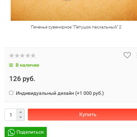
Печенье сувенирное "Петушок пасхальный" 2
В наличии
126 руб.
Индивидуальный дизайн (+
1 000 руб.
)
Купить
Поделиться