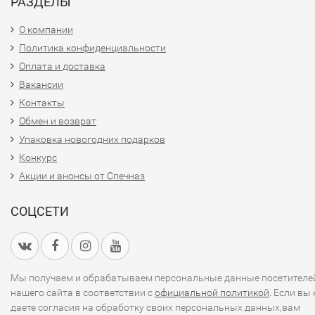
РАЗДЕЛЫ
О компании
Политика конфиденциальности
Оплата и доставка
Вакансии
Контакты
Обмен и возврат
Упаковка новогодних подарков
Конкурс
Акции и анонсы от Спечназ
СОЦСЕТИ
Мы получаем и обрабатываем персональные данные посетителе
нашего сайта в соответствии с
официальной политикой
. Если вы 
даете согласия на обработку своих персональных данных,вам