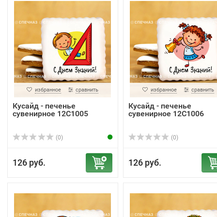
избранное
сравнить
избранное
сравнить
Кусайд - печенье
Кусайд - печенье
сувенирное 12С1005
сувенирное 12С1006
(0)
(0)
126 руб.
126 руб.