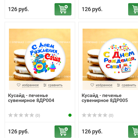
126 руб.
126 руб.
избранное
сравнить
избранное
сравнить
Кусайд - печенье
Кусайд - печенье
сувенирное 8ДР004
сувенирное 8ДР005
(0)
(0)
126 руб.
126 руб.