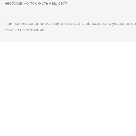
необходимо покинуть наш сайт.
При использовании материалов с сайта обязательно указание п
ссылки на источник.