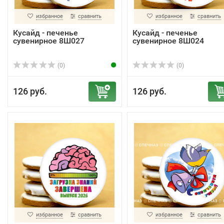
избранное
сравнить
избранное
сравнить
Кусайд - печенье
Кусайд - печенье
сувенирное 8Ш027
сувенирное 8Ш024
(0)
(0)
126 руб.
126 руб.
избранное
сравнить
избранное
сравнить