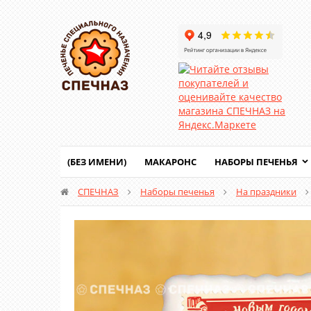
(БЕЗ ИМЕНИ)
МАКАРОНС
НАБОРЫ ПЕЧЕНЬЯ
СПЕЧНАЗ
Наборы печенья
На праздники