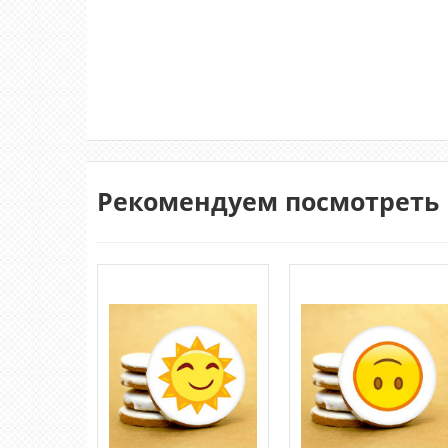
Рекомендуем посмотреть