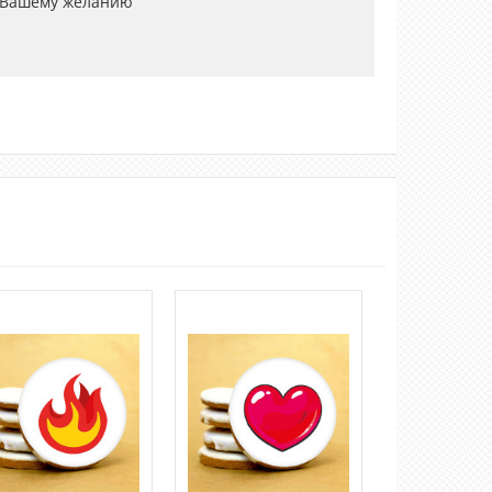
 Вашему желанию