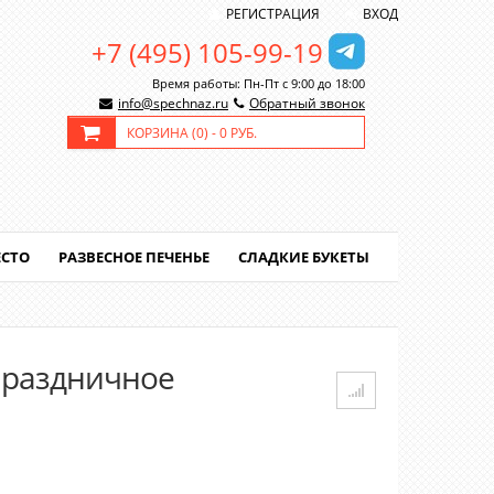
РЕГИСТРАЦИЯ
ВХОД
+7 (495) 105-99-19
Время работы: Пн-Пт с 9:00 до 18:00
info@spechnaz.ru
Обратный звонок
КОРЗИНА (
0
) -
0 РУБ.
ЕСТО
РАЗВЕСНОЕ ПЕЧЕНЬЕ
СЛАДКИЕ БУКЕТЫ
Праздничное