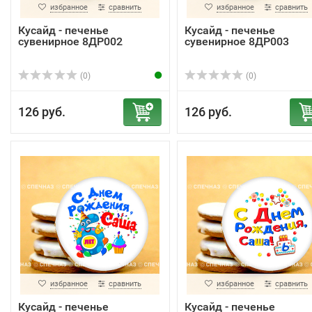
избранное
сравнить
избранное
сравнить
Кусайд - печенье
Кусайд - печенье
сувенирное 8ДР002
сувенирное 8ДР003
(0)
(0)
126 руб.
126 руб.
избранное
сравнить
избранное
сравнить
Кусайд - печенье
Кусайд - печенье