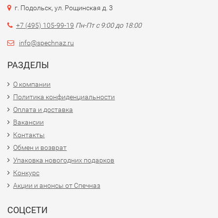
г. Подольск, ул. Рощинская д. 3
+7 (495) 105-99-19
Пн-Пт с 9:00 до 18:00
info@spechnaz.ru
РАЗДЕЛЫ
О компании
Политика конфиденциальности
Оплата и доставка
Вакансии
Контакты
Обмен и возврат
Упаковка новогодних подарков
Конкурс
Акции и анонсы от Спечназ
СОЦСЕТИ