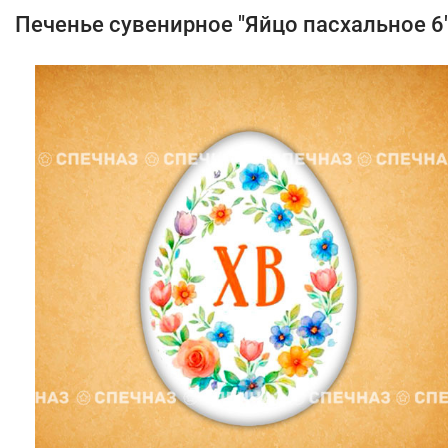
Печенье сувенирное "Яйцо пасхальное 6