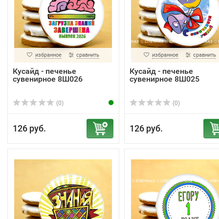
избранное
сравнить
избранное
сравнить
Кусайд - печенье
Кусайд - печенье
сувенирное 8Ш026
сувенирное 8Ш025
(0)
(0)
126 руб.
126 руб.