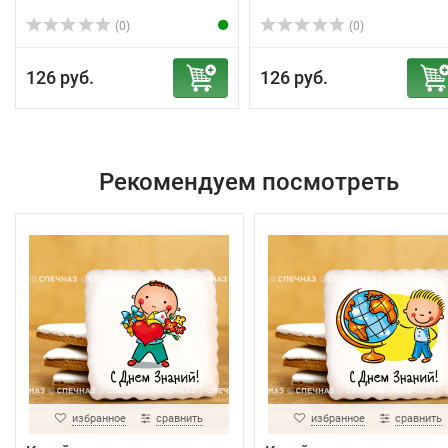
(0)
(0)
126 руб.
126 руб.
Рекомендуем посмотреть
избранное
сравнить
избранное
сравнить