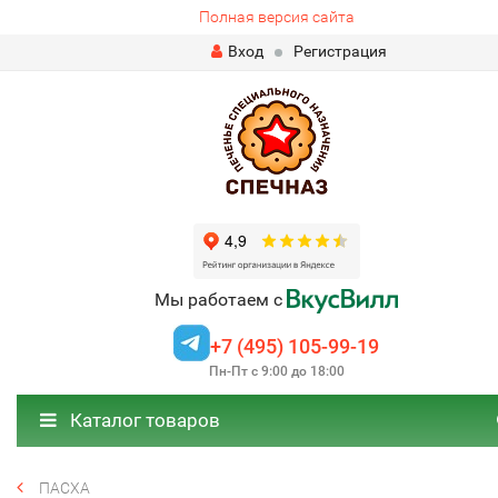
Полная версия сайта
Вход
Регистрация
Мы работаем с
+7 (495) 105-99-19
Пн-Пт с 9:00 до 18:00
Каталог товаров
ПАСХА