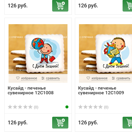
126 руб.
126 руб.
избранное
сравнить
избранное
сравнить
Кусайд - печенье
Кусайд - печенье
сувенирное 12С1008
сувенирное 12С1009
(0)
(0)
126 руб.
126 руб.