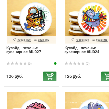
избранное
сравнить
избранное
сравнить
Кусайд - печенье
Кусайд - печенье
сувенирное 8Ш027
сувенирное 8Ш024
(0)
(0)
126 руб.
126 руб.