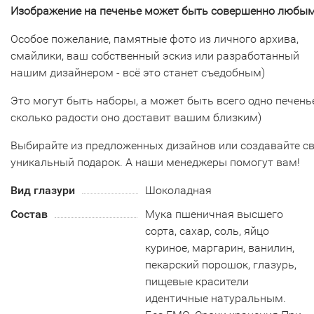
Изображение на печенье может быть совершенно любым
Особое пожелание, памятные фото из личного архива,
смайлики, ваш собственный эскиз или разработанный
нашим дизайнером - всё это станет съедобным)
Это могут быть наборы, а может быть всего одно печенье
сколько радости оно доставит вашим близким)
Выбирайте из предложенных дизайнов или создавайте с
уникальный подарок. А наши менеджеры помогут вам!
Вид глазури
Шоколадная
Состав
Мука пшеничная высшего
сорта, сахар, соль, яйцо
куриное, маргарин, ванилин,
пекарский порошок, глазурь,
пищевые красители
идентичные натуральным.