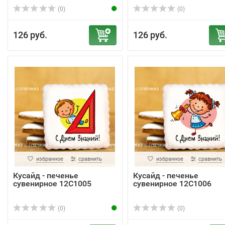
(0)
(0)
126 руб.
126 руб.
избранное
сравнить
избранное
сравнить
Кусайд - печенье
Кусайд - печенье
сувенирное 12С1005
сувенирное 12С1006
(0)
(0)