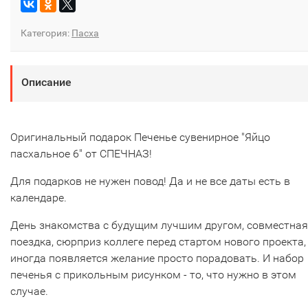
Категория:
Пасха
Описание
Оригинальный подарок Печенье сувенирное "Яйцо
пасхальное 6" от СПЕЧНАЗ!
Для подарков не нужен повод! Да и не все даты есть в
календаре.
День знакомства с будущим лучшим другом, совместная
поездка, сюрприз коллеге перед стартом нового проекта,
иногда появляется желание просто порадовать. И набор
печенья с прикольным рисунком - то, что нужно в этом
случае.