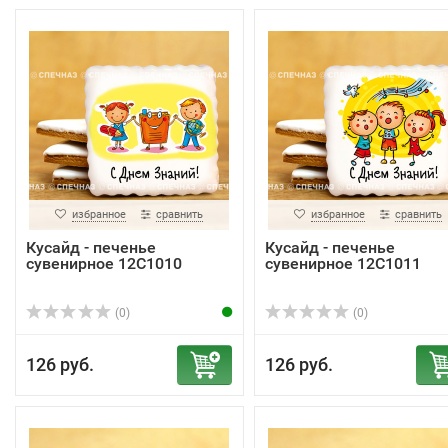
избранное
сравнить
избранное
сравнить
Кусайд - печенье
Кусайд - печенье
сувенирное 12С1010
сувенирное 12С1011
(0)
(0)
126 руб.
126 руб.