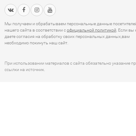
Мы получаем и обрабатываем персональные данные посетителе
нашего сайта в соответствии с
официальной политикой
. Если вы 
даете согласия на обработку своих персональных данных,вам
необходимо покинуть наш сайт.
При использовании материалов с сайта обязательно указание п
ссылки на источник.