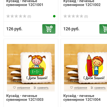
Кусайд - печенье
Кусайд - печенье
сувенирное 12С1001
сувенирное 12С1002
(0)
(0)
126 руб.
126 руб.
избранное
сравнить
избранное
сравнить
Кусайд - печенье
Кусайд - печенье
сувенирное 12С1003
сувенирное 12С1004