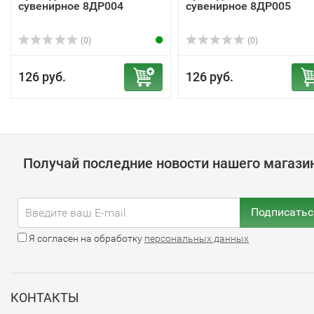
сувенирное 8ДР004
сувенирное 8ДР005
(0)
(0)
126 руб.
126 руб.
Получай последние новости нашего магази
Подписатьс
Я согласен на обработку
персональных данных
КОНТАКТЫ