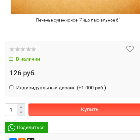
Печенье сувенирное "Яйцо пасхальное 6"
В наличии
126 руб.
Индивидуальный дизайн (+
1 000 руб.
)
Купить
Поделиться