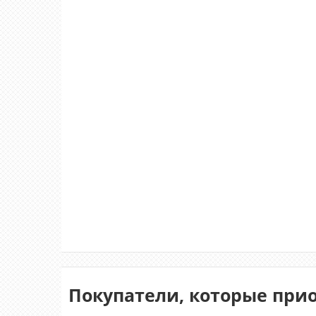
Покупатели, которые прио