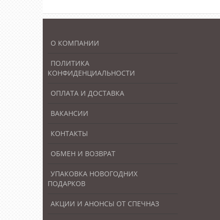
О КОМПАНИИ
ПОЛИТИКА
КОНФИДЕНЦИАЛЬНОСТИ
ОПЛАТА И ДОСТАВКА
ВАКАНСИИ
КОНТАКТЫ
ОБМЕН И ВОЗВРАТ
УПАКОВКА НОВОГОДНИХ
ПОДАРКОВ
АКЦИИ И АНОНСЫ ОТ СПЕЧНАЗ