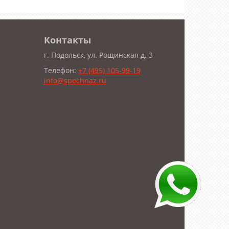
Контакты
г. Подольск, ул. Рощинская д. 3
Телефон:
+7 (495) 105-99-19
info@spechnaz.ru