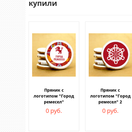
купили
Пряник с
Пряник с
логотипом "Город
логотипом "Город
ремесел"
ремесел" 2
0 руб.
0 руб.