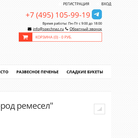
РЕГИСТРАЦИЯ
ВХОД
+7 (495) 105-99-19
Время работы: Пн-Пт с 9:00 до 18:00
info@spechnaz.ru
Обратный звонок
КОРЗИНА (
0
) -
0 РУБ.
ЕСТО
РАЗВЕСНОЕ ПЕЧЕНЬЕ
СЛАДКИЕ БУКЕТЫ
ород ремесел"