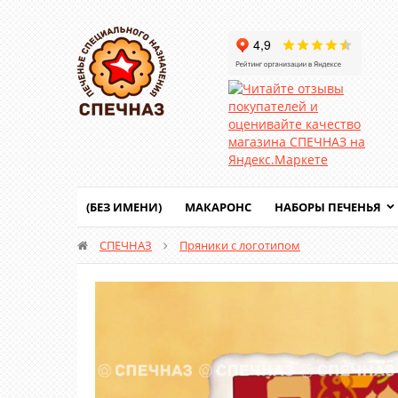
(БЕЗ ИМЕНИ)
МАКАРОНС
НАБОРЫ ПЕЧЕНЬЯ
СПЕЧНАЗ
Пряники с логотипом