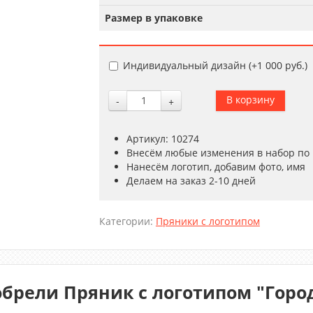
Размер в упаковке
Индивидуальный дизайн (+
1 000 руб.
)
-
+
Артикул: 10274
Внесём любые изменения в набор по
Нанесём логотип, добавим фото, имя
Делаем на заказ 2-10 дней
Категории:
Пряники с логотипом
брели Пряник с логотипом "Город