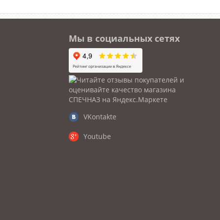
Мы в социальных сетях
VKontakte
Youtube