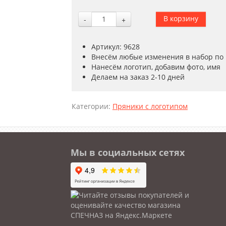
-
+
Артикул: 9628
Внесём любые изменения в набор по
Нанесём логотип, добавим фото, имя
Делаем на заказ 2-10 дней
Категории:
Пряники с логотипом
Мы в социальных сетях