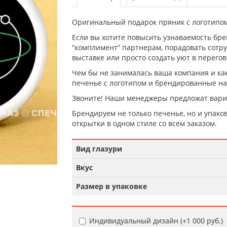
Оригинальный подарок пряник с логотипом
Если вы хотите повысить узнаваемость брен
“комплимент” партнерам, порадовать сотру
выставке или просто создать уют в перегов
Чем бы не занималась ваша компания и ка
печенье с логотипом и брендированные на
Звоните! Наши менеджеры предложат вари
Брендируем не только печенье, но и упаков
открытки в одном стиле со всем заказом.
Вид глазури
Вкус
Размер в упаковке
Индивидуальный дизайн (+
1 000 руб.
)