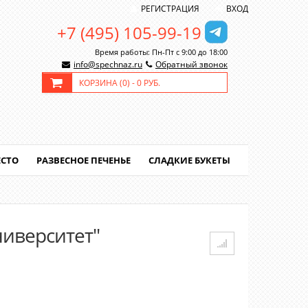
РЕГИСТРАЦИЯ
ВХОД
+7 (495) 105-99-19
Время работы: Пн-Пт с 9:00 до 18:00
info@spechnaz.ru
Обратный звонок
КОРЗИНА (
0
) -
0 РУБ.
ЕСТО
РАЗВЕСНОЕ ПЕЧЕНЬЕ
СЛАДКИЕ БУКЕТЫ
ниверситет"