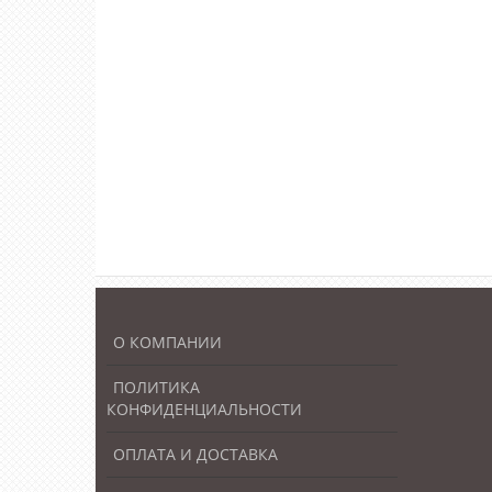
О КОМПАНИИ
ПОЛИТИКА
КОНФИДЕНЦИАЛЬНОСТИ
ОПЛАТА И ДОСТАВКА