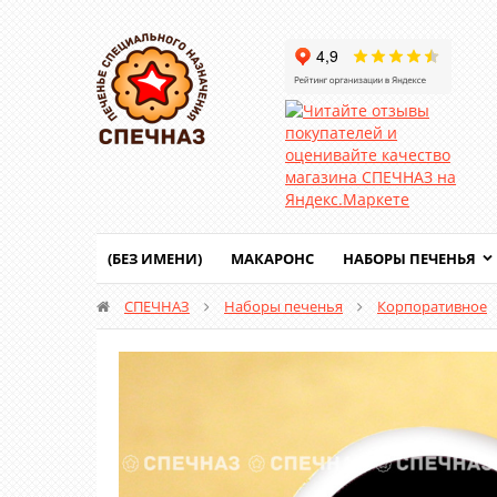
(БЕЗ ИМЕНИ)
МАКАРОНС
НАБОРЫ ПЕЧЕНЬЯ
СПЕЧНАЗ
Наборы печенья
Корпоративное