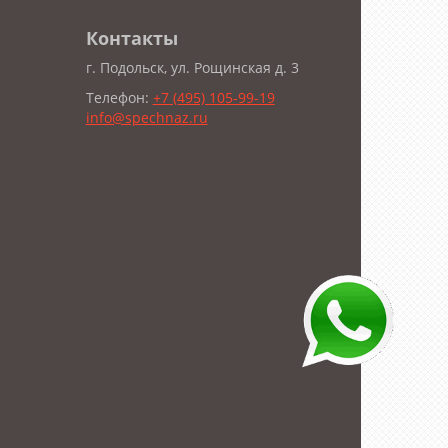
Контакты
г. Подольск, ул. Рощинская д. 3
Телефон:
+7 (495) 105-99-19
info@spechnaz.ru