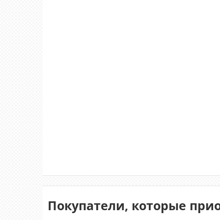
Покупатели, которые при