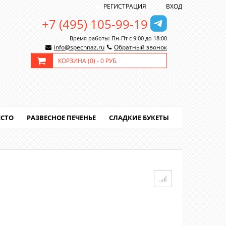
РЕГИСТРАЦИЯ
ВХОД
+7 (495) 105-99-19
Время работы: Пн-Пт с 9:00 до 18:00
info@spechnaz.ru
Обратный звонок
КОРЗИНА (
0
) -
0 РУБ.
ЕСТО
РАЗВЕСНОЕ ПЕЧЕНЬЕ
СЛАДКИЕ БУКЕТЫ