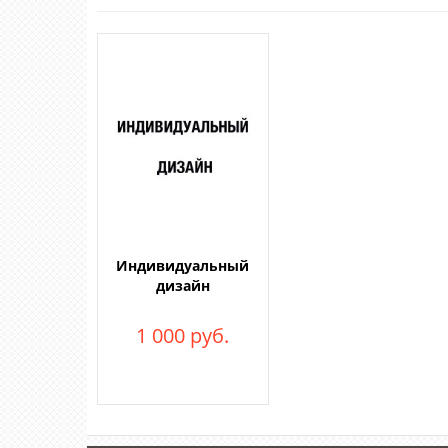
Индивидуальный
дизайн
1 000 руб.