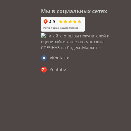
Мы в социальных сетях
VKontakte
Youtube