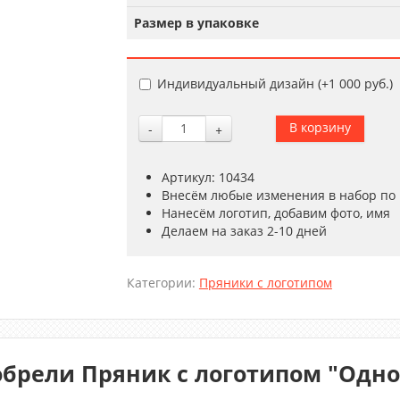
Размер в упаковке
Индивидуальный дизайн (+
1 000 руб.
)
-
+
Артикул: 10434
Внесём любые изменения в набор по
Нанесём логотип, добавим фото, имя
Делаем на заказ 2-10 дней
Категории:
Пряники с логотипом
обрели Пряник с логотипом "Одно