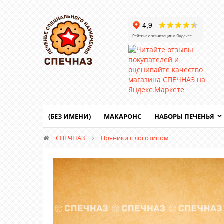
(БЕЗ ИМЕНИ)
МАКАРОНС
НАБОРЫ ПЕЧЕНЬЯ
СПЕЧНАЗ
Пряники с логотипом