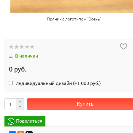
Пряник с логотипом "Осень"
В наличии
0 руб.
Индивидуальный дизайн (+
1 000 руб.
)
Купить
Поделиться