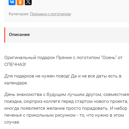
Категория:
Пряники с логотипом
Описание
Оригинальный подарок Пряник с логотипом "Осень" от
СПЕЧНАЗ!
Для подарков не нужен повод! Да и не все даты есть в
календаре.
День знакомства с будущим лучшим другом, совместная
поездка, сюрприз коллеге перед стартом нового проекта,
иногда появляется желание просто порадовать. И набор
печенья с прикольным рисунком - то, что нужно в этом
случае.