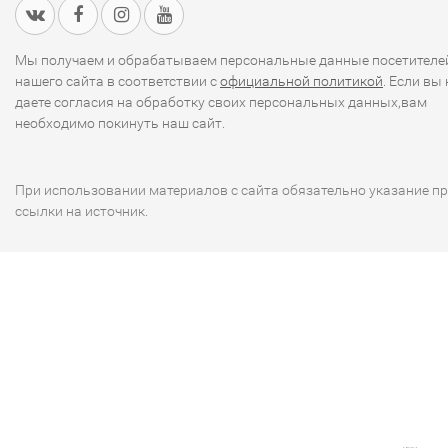
Мы получаем и обрабатываем персональные данные посетителе
нашего сайта в соответствии с
официальной политикой
. Если вы 
даете согласия на обработку своих персональных данных,вам
необходимо покинуть наш сайт.
При использовании материалов с сайта обязательно указание п
ссылки на источник.