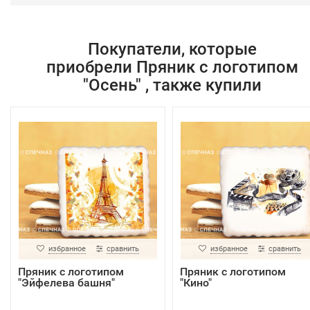
Покупатели, которые
приобрели Пряник с логотипом
"Осень" , также купили
избранное
сравнить
избранное
сравнить
Пряник с логотипом
Пряник с логотипом
"Эйфелева башня"
"Кино"