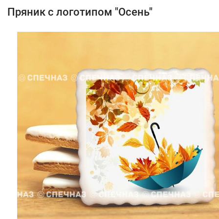
Пряник с логотипом "Осень"