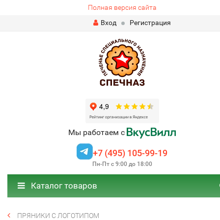
Полная версия сайта
Вход
Регистрация
Мы работаем с
+7 (495) 105-99-19
Пн-Пт с 9:00 до 18:00
Каталог товаров
ПРЯНИКИ С ЛОГОТИПОМ