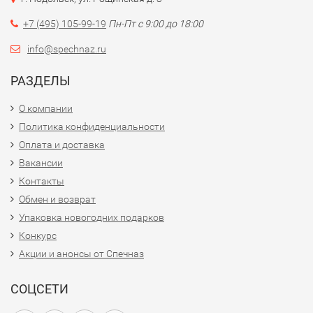
+7 (495) 105-99-19
Пн-Пт с 9:00 до 18:00
info@spechnaz.ru
РАЗДЕЛЫ
О компании
Политика конфиденциальности
Оплата и доставка
Вакансии
Контакты
Обмен и возврат
Упаковка новогодних подарков
Конкурс
Акции и анонсы от Спечназ
СОЦСЕТИ