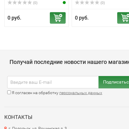
(0)
(0)
0 руб.
0 руб.
Получай последние новости нашего магази
Подписатьс
Я согласен на обработку
персональных данных
КОНТАКТЫ
г. Подольск, ул. Рощинская д. 3