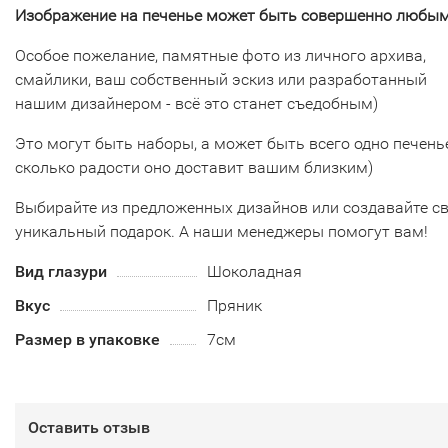
Изображение на печенье может быть совершенно любым
Особое пожелание, памятные фото из личного архива,
смайлики, ваш собственный эскиз или разработанный
нашим дизайнером - всё это станет съедобным)
Это могут быть наборы, а может быть всего одно печенье
сколько радости оно доставит вашим близким)
Выбирайте из предложенных дизайнов или создавайте с
уникальный подарок. А наши менеджеры помогут вам!
Вид глазури
Шоколадная
Вкус
Пряник
Размер в упаковке
7см
Оставить отзыв