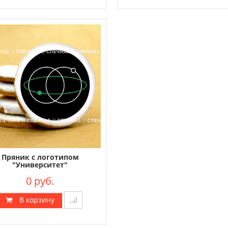
Пряник с логотипом
"Университет"
0 руб.
В корзину