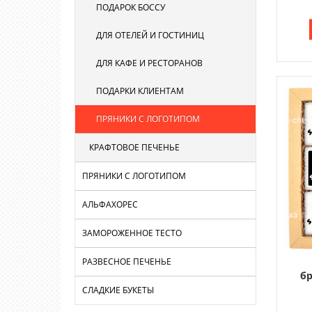
ПОДАРОК БОССУ
ДЛЯ ОТЕЛЕЙ И ГОСТИНИЦ
ДЛЯ КАФЕ И РЕСТОРАНОВ
ПОДАРКИ КЛИЕНТАМ
ПРЯНИКИ С ЛОГОТИПОМ
КРАФТОВОЕ ПЕЧЕНЬЕ
ПРЯНИКИ С ЛОГОТИПОМ
АЛЬФАХОРЕС
ЗАМОРОЖЕННОЕ ТЕСТО
РАЗВЕСНОЕ ПЕЧЕНЬЕ
бр
СЛАДКИЕ БУКЕТЫ