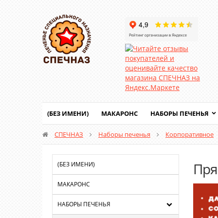
(БЕЗ ИМЕНИ)
МАКАРОНС
НАБОРЫ ПЕЧЕНЬЯ
СПЕЧНАЗ
Наборы печенья
Корпоративное
Пря
(БЕЗ ИМЕНИ)
МАКАРОНС
НАБОРЫ ПЕЧЕНЬЯ