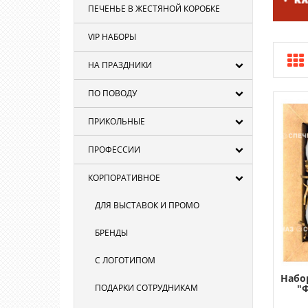
ПЕЧЕНЬЕ В ЖЕСТЯНОЙ КОРОБКЕ
VIP НАБОРЫ
НА ПРАЗДНИКИ
ПО ПОВОДУ
ПРИКОЛЬНЫЕ
ПРОФЕССИИ
КОРПОРАТИВНОЕ
ДЛЯ ВЫСТАВОК И ПРОМО
БРЕНДЫ
С ЛОГОТИПОМ
Набо
"
ПОДАРКИ СОТРУДНИКАМ