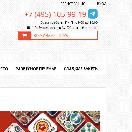
РЕГИСТРАЦИЯ
ВХОД
+7 (495) 105-99-19
Время работы: Пн-Пт с 9:00 до 18:00
info@spechnaz.ru
Обратный звонок
КОРЗИНА (
0
) -
0 РУБ.
ЕСТО
РАЗВЕСНОЕ ПЕЧЕНЬЕ
СЛАДКИЕ БУКЕТЫ