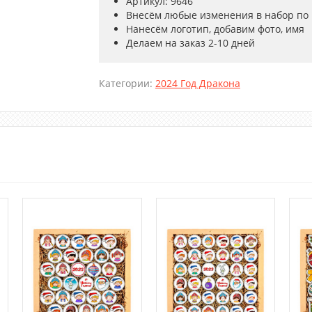
Артикул: 9646
Внесём любые изменения в набор по
Нанесём логотип, добавим фото, имя
Делаем на заказ 2-10 дней
Категории:
2024 Год Дракона