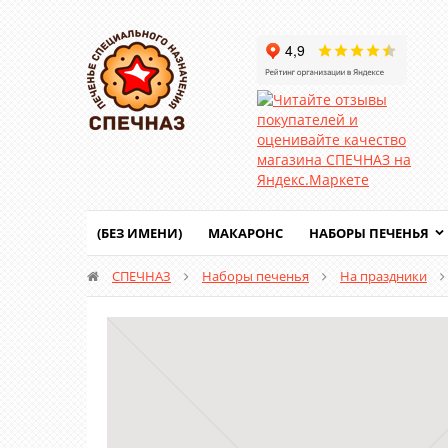
(БЕЗ ИМЕНИ)
МАКАРОНС
НАБОРЫ ПЕЧЕНЬЯ
СПЕЧНАЗ
Наборы печенья
На праздники