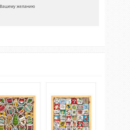
 Вашему желанию