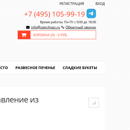
РЕГИСТРАЦИЯ
ВХОД
+7 (495) 105-99-19
Время работы: Пн-Пт с 9:00 до 18:00
info@spechnaz.ru
Обратный звонок
КОРЗИНА (
0
) -
0 РУБ.
ЕСТО
РАЗВЕСНОЕ ПЕЧЕНЬЕ
СЛАДКИЕ БУКЕТЫ
авление из