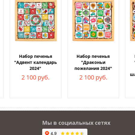
Набор печенья
Набор печенья
"Адвент календарь
"Драконьи
2024"
пожелания 2024"
ш
2 100 руб.
2 100 руб.
Мы в социальных сетях