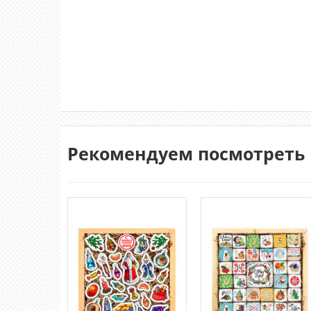
Рекомендуем посмотреть