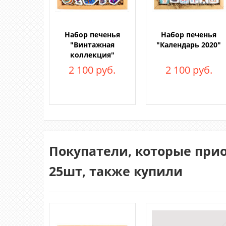
Набор печенья
Набор печенья
"Винтажная
"Календарь 2020"
коллекция"
2 100 руб.
2 100 руб.
Покупатели, которые прио
25шт, также купили