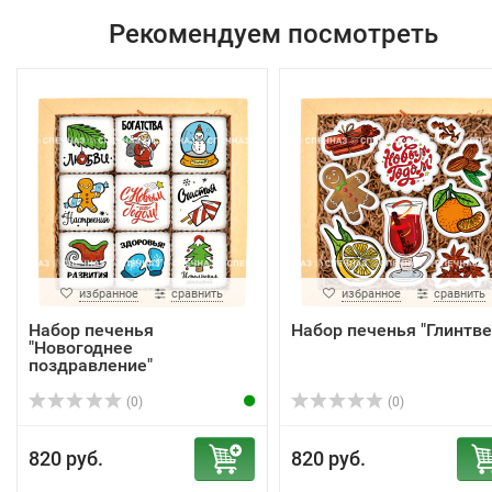
Рекомендуем посмотреть
избранное
сравнить
избранное
сравнить
Набор печенья
Набор печенья "Глинтве
"Новогоднее
поздравление"
(0)
(0)
820 руб.
820 руб.