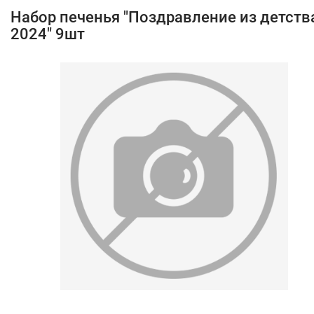
Набор печенья "Поздравление из детств
2024" 9шт