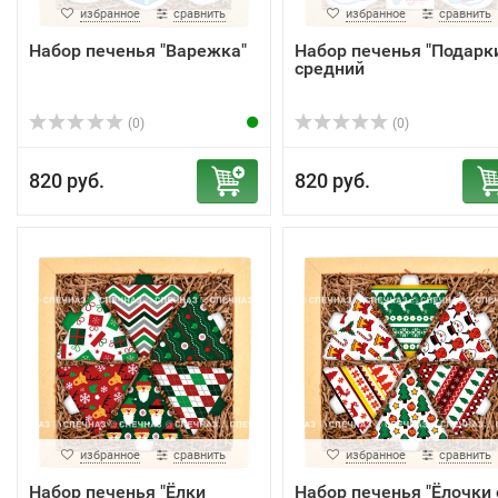
избранное
сравнить
избранное
сравнить
Набор печенья "Варежка"
Набор печенья "Подарк
средний
(0)
(0)
820 руб.
820 руб.
избранное
сравнить
избранное
сравнить
Набор печенья "Ёлки
Набор печенья "Ёлочки 