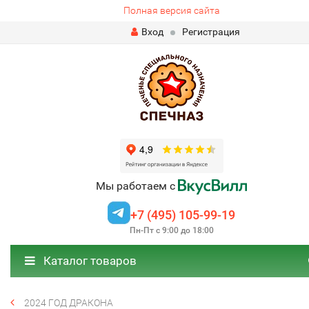
Полная версия сайта
Вход
Регистрация
Мы работаем с
+7 (495) 105-99-19
Пн-Пт с 9:00 до 18:00
Каталог товаров
2024 ГОД ДРАКОНА