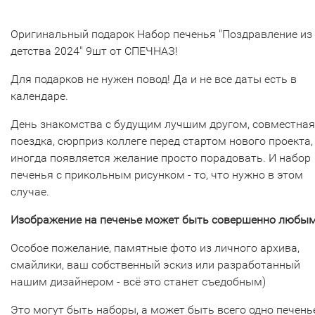
Оригинальный подарок Набор печенья "Поздравление из
детства 2024" 9шт от СПЕЧНАЗ!
Для подарков не нужен повод! Да и не все даты есть в
календаре.
День знакомства с будущим лучшим другом, совместная
поездка, сюрприз коллеге перед стартом нового проекта,
иногда появляется желание просто порадовать. И набор
печенья с прикольным рисунком - то, что нужно в этом
случае.
Изображение на печенье может быть совершенно любым
Особое пожелание, памятные фото из личного архива,
смайлики, ваш собственный эскиз или разработанный
нашим дизайнером - всё это станет съедобным)
Это могут быть наборы, а может быть всего одно печенье