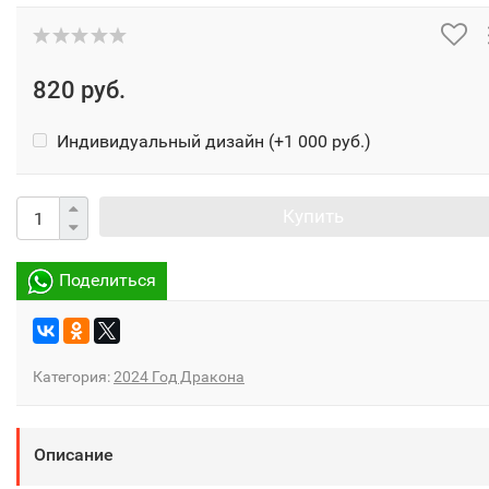
820 руб.
Индивидуальный дизайн (+
1 000 руб.
)
Купить
Поделиться
Категория:
2024 Год Дракона
Описание