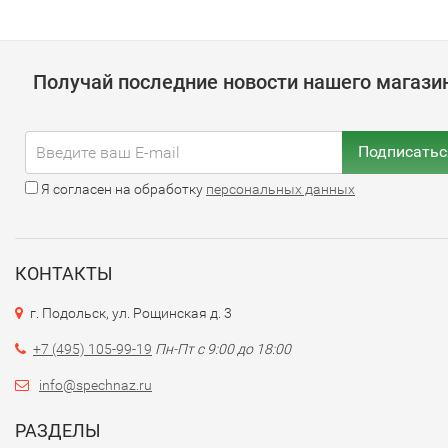
Получай последние новости нашего магази
Подписатьс
Я согласен на обработку
персональных данных
КОНТАКТЫ
г. Подольск, ул. Рощинская д. 3
+7 (495) 105-99-19
Пн-Пт с 9:00 до 18:00
info@spechnaz.ru
РАЗДЕЛЫ