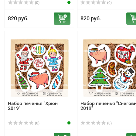
(0)
(0)
820 руб.
820 руб.
избранное
сравнить
избранное
сравнить
Набор печенья "Хрюн
Набор печенья "Снегов
2019"
2019"
(0)
(0)