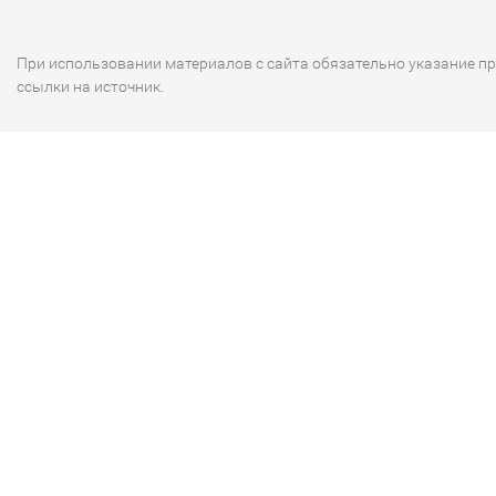
При использовании материалов с сайта обязательно указание п
ссылки на источник.