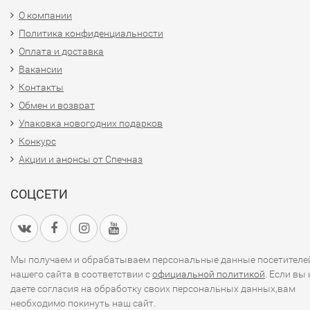
О компании
Политика конфиденциальности
Оплата и доставка
Вакансии
Контакты
Обмен и возврат
Упаковка новогодних подарков
Конкурс
Акции и анонсы от Спечназ
СОЦСЕТИ
Мы получаем и обрабатываем персональные данные посетителе
нашего сайта в соответствии с
официальной политикой
. Если вы 
даете согласия на обработку своих персональных данных,вам
необходимо покинуть наш сайт.