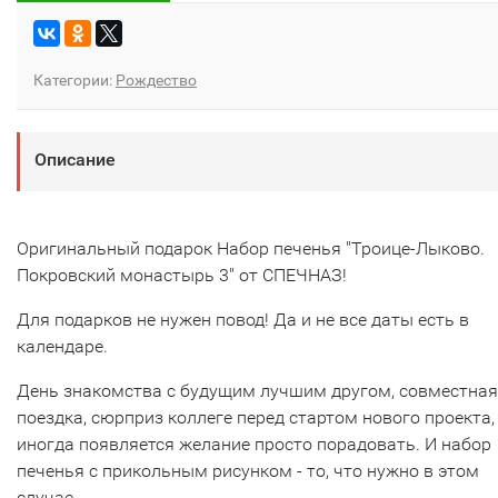
Категории:
Рождество
Описание
Оригинальный подарок Набор печенья "Троице-Лыково.
Покровский монастырь 3" от СПЕЧНАЗ!
Для подарков не нужен повод! Да и не все даты есть в
календаре.
День знакомства с будущим лучшим другом, совместная
поездка, сюрприз коллеге перед стартом нового проекта,
иногда появляется желание просто порадовать. И набор
печенья с прикольным рисунком - то, что нужно в этом
случае.