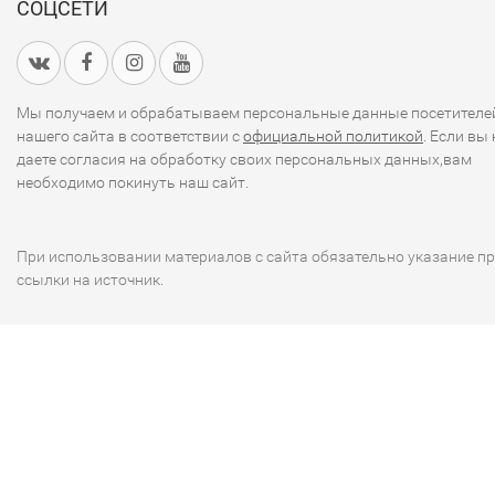
СОЦСЕТИ
Мы получаем и обрабатываем персональные данные посетителе
нашего сайта в соответствии с
официальной политикой
. Если вы 
даете согласия на обработку своих персональных данных,вам
необходимо покинуть наш сайт.
При использовании материалов с сайта обязательно указание п
ссылки на источник.