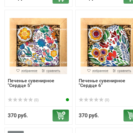
избранное
сравнить
избранное
сравнить
Печенье сувенирное
Печенье сувенирное
"Сердце 5"
"Сердце 6"
(0)
(0)
370 руб.
370 руб.