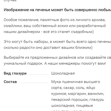
Изображение на печенье может быть совершенно любым
Особое пожелание, памятные фото из личного архива,
смайлики, ваш собственный эскиз или разработанный
нашим дизайнером - всё это станет съедобным)
Это могут быть наборы, а может быть всего одно печенье
сколько радости оно доставит вашим близким)
Выбирайте из предложенных дизайнов или создавайте с
уникальный подарок. А наши менеджеры помогут вам!
Вид глазури
Шоколадная
Состав
Мука пшеничная высшего
сорта, сахар, соль, яйцо
куриное, маргарин, ванилин,
пекарский порошок, глазурь
шоколадная, пищевые