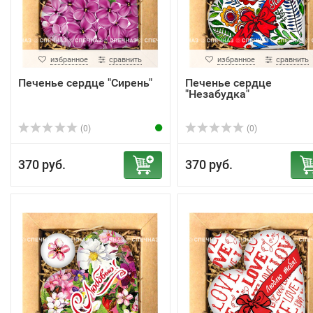
избранное
сравнить
избранное
сравнить
Печенье сердце "Сирень"
Печенье сердце
"Незабудка"
(0)
(0)
370 руб.
370 руб.