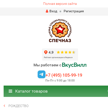
Полная версия сайта
Вход
Регистрация
Мы работаем с
+7 (495) 105-99-19
Пн-Пт с 9:00 до 18:00
Каталог товаров
РОЖДЕСТВО