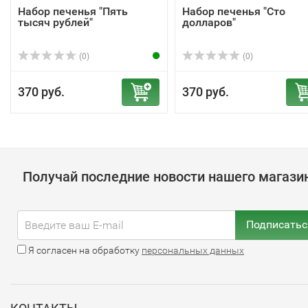
Набор печенья "Пять
Набор печенья "Сто
тысяч рублей"
долларов"
(0)
(0)
370 руб.
370 руб.
Получай последние новости нашего магази
Подписатьс
Я согласен на обработку
персональных данных