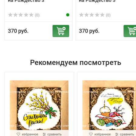
на Рождество 3"
на Рождество 5"
(0)
(0)
370 руб.
370 руб.
Рекомендуем посмотреть
избранное
сравнить
избранное
сравнить