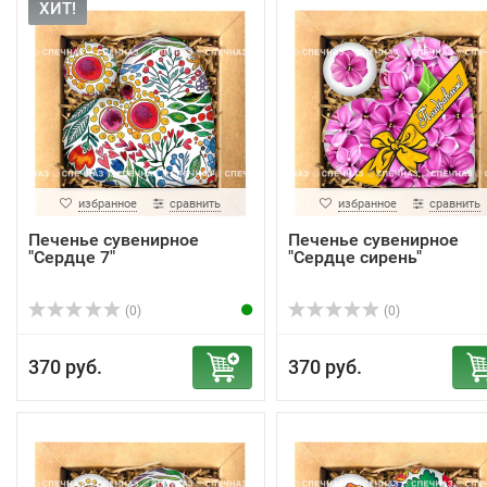
ХИТ!
избранное
сравнить
избранное
сравнить
Печенье сувенирное
Печенье сувенирное
"Сердце 7"
"Сердце сирень"
(0)
(0)
370 руб.
370 руб.