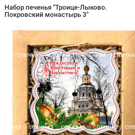
Набор печенья "Троице-Лыково.
Покровский монастырь 3"