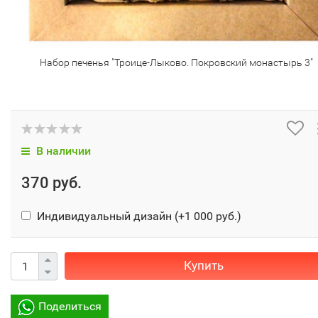
Набор печенья "Троице-Лыково. Покровский монастырь 3"
В наличии
370 руб.
Индивидуальный дизайн (+
1 000 руб.
)
Купить
Поделиться