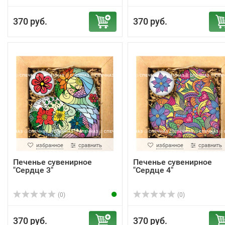
370 руб.
370 руб.
избранное
сравнить
избранное
сравнить
Печенье сувенирное
Печенье сувенирное
"Сердце 3"
"Сердце 4"
(0)
(0)
370 руб.
370 руб.