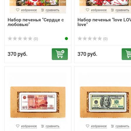
избранное
сравнить
избранное
сравнить
Набор печенья "Сердце с
Набор печенья "love LO
любовью"
love"
(0)
(0)
370 руб.
370 руб.
избранное
сравнить
избранное
сравнить