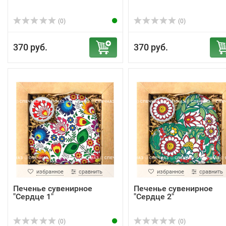
(0)
(0)
370 руб.
370 руб.
избранное
сравнить
избранное
сравнить
Печенье сувенирное
Печенье сувенирное
"Сердце 1"
"Сердце 2"
(0)
(0)