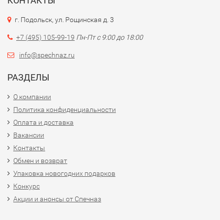
КОНТАКТЫ
г. Подольск, ул. Рощинская д. 3
+7 (495) 105-99-19
Пн-Пт с 9:00 до 18:00
info@spechnaz.ru
РАЗДЕЛЫ
О компании
Политика конфиденциальности
Оплата и доставка
Вакансии
Контакты
Обмен и возврат
Упаковка новогодних подарков
Конкурс
Акции и анонсы от Спечназ