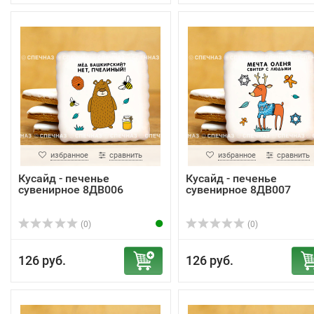
избранное
сравнить
избранное
сравнить
Кусайд - печенье
Кусайд - печенье
сувенирное 8ДВ006
сувенирное 8ДВ007
(0)
(0)
126 руб.
126 руб.