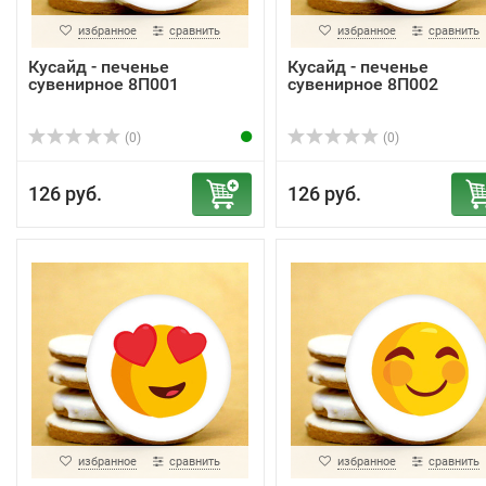
избранное
сравнить
избранное
сравнить
Кусайд - печенье
Кусайд - печенье
сувенирное 8П001
сувенирное 8П002
(0)
(0)
126 руб.
126 руб.
избранное
сравнить
избранное
сравнить