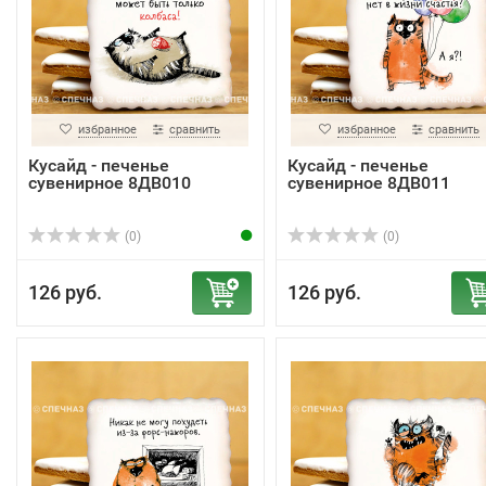
избранное
сравнить
избранное
сравнить
Кусайд - печенье
Кусайд - печенье
сувенирное 8ДВ010
сувенирное 8ДВ011
(0)
(0)
126 руб.
126 руб.