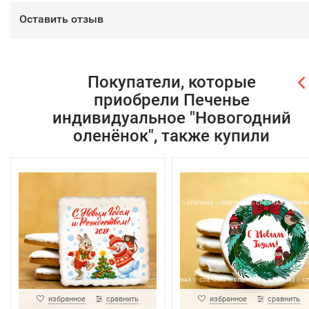
Оставить отзыв
Покупатели, которые
приобрели Печенье
индивидуальное "Новогодний
оленёнок", также купили
избранное
сравнить
избранное
сравнить