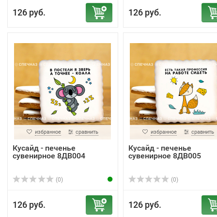
126 руб.
126 руб.
избранное
сравнить
избранное
сравнить
Кусайд - печенье
Кусайд - печенье
сувенирное 8ДВ004
сувенирное 8ДВ005
(0)
(0)
126 руб.
126 руб.