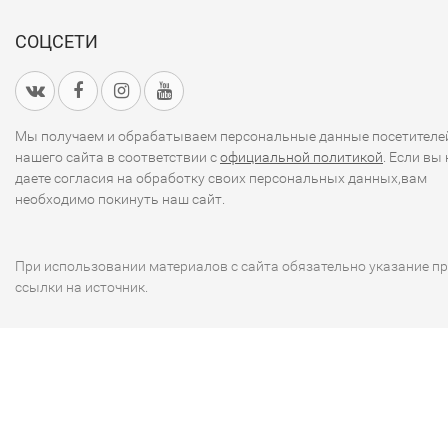
СОЦСЕТИ
Мы получаем и обрабатываем персональные данные посетителе
нашего сайта в соответствии с
официальной политикой
. Если вы 
даете согласия на обработку своих персональных данных,вам
необходимо покинуть наш сайт.
При использовании материалов с сайта обязательно указание п
ссылки на источник.