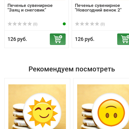
Печенье сувенирное
Печенье сувенирное
"Заяц и снеговик"
"Новогодний венок 2"
(0)
(0)
126 руб.
126 руб.
Рекомендуем посмотреть