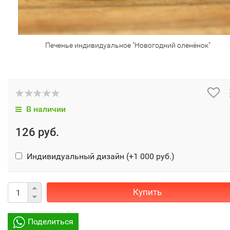
Печенье индивидуальное "Новогодний оленёнок"
В наличии
126 руб.
Индивидуальный дизайн (+
1 000 руб.
)
Купить
Поделиться