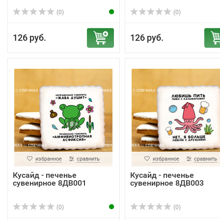
(0)
(0)
126 руб.
126 руб.
избранное
сравнить
избранное
сравнить
Кусайд - печенье
Кусайд - печенье
сувенирное 8ДВ001
сувенирное 8ДВ003
(0)
(0)