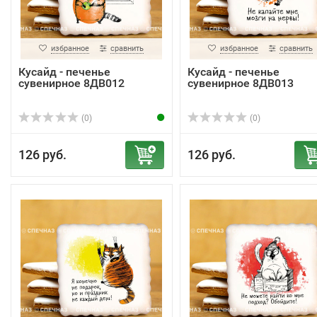
избранное
сравнить
избранное
сравнить
Кусайд - печенье
Кусайд - печенье
сувенирное 8ДВ012
сувенирное 8ДВ013
(0)
(0)
126 руб.
126 руб.