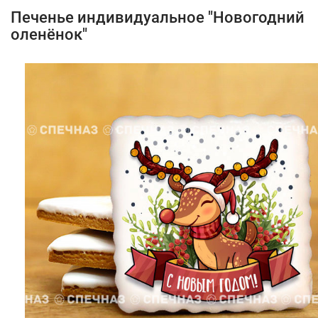
Печенье индивидуальное "Новогодний
оленёнок"