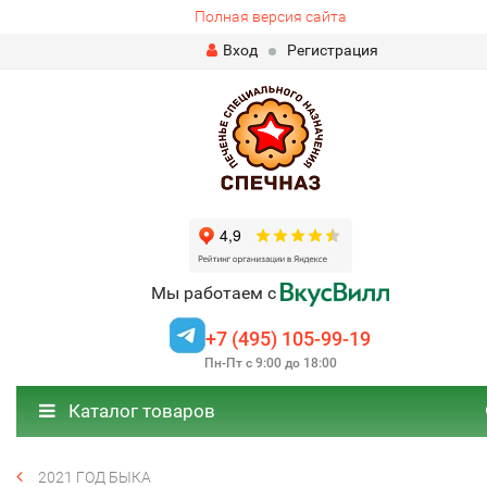
Полная версия сайта
Вход
Регистрация
Мы работаем с
+7 (495) 105-99-19
Пн-Пт с 9:00 до 18:00
Каталог товаров
2021 ГОД БЫКА