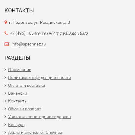
КОНТАКТЫ
г. Подольск, ул. Рощинская д. 3
+7 (495) 105-99-19
Пн-Пт с 9:00 до 18:00
info@spechnaz.ru
РАЗДЕЛЫ
О компании
Политика конфиденциальности
Оплата и доставка
Вакансии
Контакты
Обмен и возврат
Упаковка новогодних подарков
Конкурс
Акции и анонсы от Спечназ