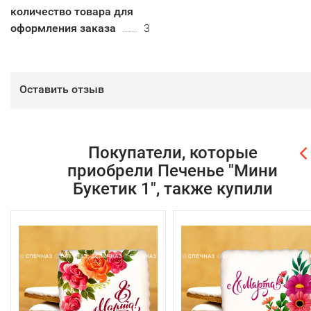
количество товара для
оформления заказа
3
Оставить отзыв
Покупатели, которые
приобрели Печенье "Мини
Букетик 1", также купили