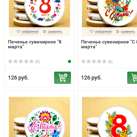
избранное
сравнить
избранное
сравнить
Печенье сувенирное "8
Печенье сувенирное "С 
марта"
марта"
(0)
(0)
126 руб.
126 руб.