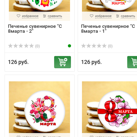
избранное
сравнить
избранное
сравнить
Печенье сувенирное "С
Печенье сувенирное "С
8марта - 2"
8марта - 1"
(0)
(0)
126 руб.
126 руб.