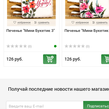
избранное
сравнить
избранное
сравнить
Печенье "Мини Букетик 3"
Печенье "Мини Букетик 
(0)
(0)
126 руб.
126 руб.
Получай последние новости нашего магази
Подписатьс