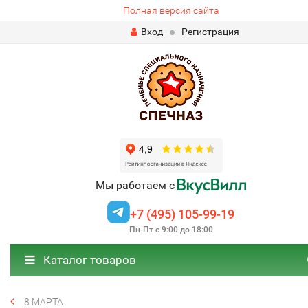
Полная версия сайта
Вход
Регистрация
Мы работаем с
+7 (495) 105-99-19
Пн-Пт с 9:00 до 18:00
Каталог товаров
8 МАРТА