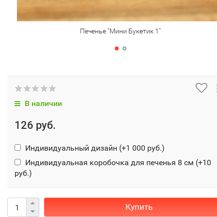
Печенье "Мини Букетик 1"
В наличии
126 руб.
Индивидуальный дизайн (+
1 000 руб.
)
Индивидуальная коробочка для печенья 8 см (+
10
руб.
)
Купить