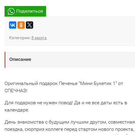
Поделиться
Категории:
8 марта
Описание
Оригинальный подарок Печенье "Мини Букетик 1" от
СПЕЧНАЗ!
Для подарков не нужен повод! Да и не все даты есть в
календаре.
День знакомства с будущим лучшим другом, совместная
поездка, сюрприз коллеге перед стартом нового проекта,