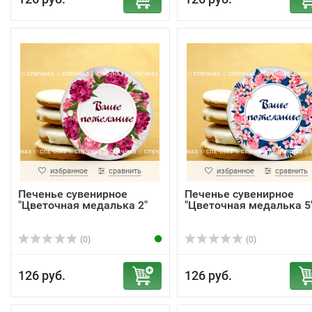
избранное
сравнить
избранное
сравнить
Печенье сувенирное
Печенье сувенирное
"Цветочная медалька 2"
"Цветочная медалька 5
(0)
(0)
126 руб.
126 руб.