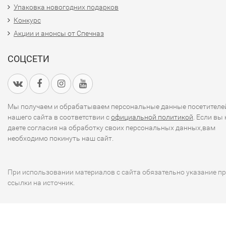
Упаковка новогодних подарков
Конкурс
Акции и анонсы от Спечназ
СОЦСЕТИ
Мы получаем и обрабатываем персональные данные посетителе
нашего сайта в соответствии с
официальной политикой
. Если вы 
даете согласия на обработку своих персональных данных,вам
необходимо покинуть наш сайт.
При использовании материалов с сайта обязательно указание п
ссылки на источник.