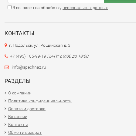
Я согласен на обработку
персональных данных
КОНТАКТЫ
г. Подольск, ул. Рощинская д. 3
+7 (495) 105-99-19
Пн-Пт с 9:00 до 18:00
info@spechnaz.ru
РАЗДЕЛЫ
О компании
Политика конфиденциальности
Оплата и доставка
Вакансии
Контакты
Обмен и возврат