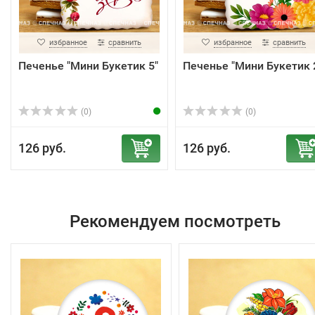
избранное
сравнить
избранное
сравнить
Печенье "Мини Букетик 5"
Печенье "Мини Букетик 
(0)
(0)
126 руб.
126 руб.
Рекомендуем посмотреть