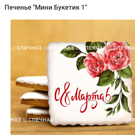
Печенье "Мини Букетик 1"