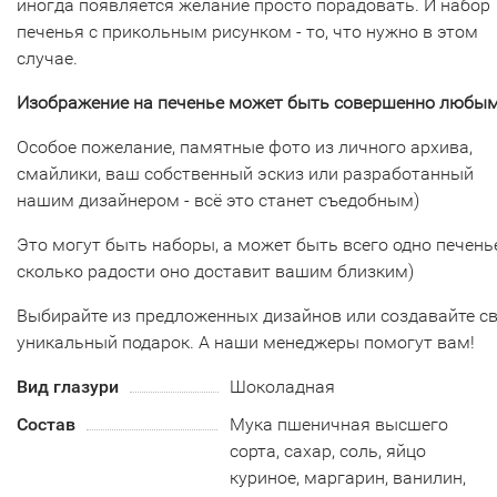
иногда появляется желание просто порадовать. И набор
печенья с прикольным рисунком - то, что нужно в этом
случае.
Изображение на печенье может быть совершенно любым
Особое пожелание, памятные фото из личного архива,
смайлики, ваш собственный эскиз или разработанный
нашим дизайнером - всё это станет съедобным)
Это могут быть наборы, а может быть всего одно печенье
сколько радости оно доставит вашим близким)
Выбирайте из предложенных дизайнов или создавайте с
уникальный подарок. А наши менеджеры помогут вам!
Вид глазури
Шоколадная
Состав
Мука пшеничная высшего
сорта, сахар, соль, яйцо
куриное, маргарин, ванилин,